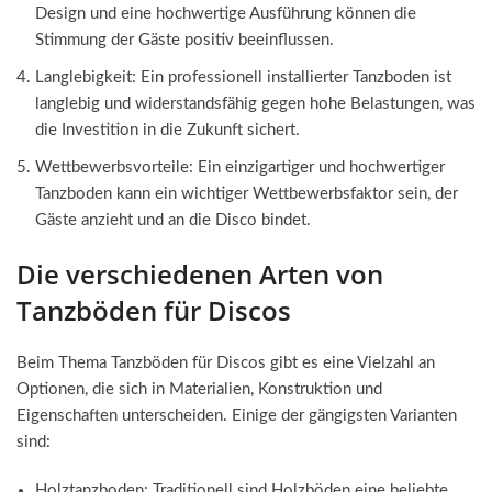
Design und eine hochwertige Ausführung können die
Stimmung der Gäste positiv beeinflussen.
Langlebigkeit: Ein professionell installierter Tanzboden ist
langlebig und widerstandsfähig gegen hohe Belastungen, was
die Investition in die Zukunft sichert.
Wettbewerbsvorteile: Ein einzigartiger und hochwertiger
Tanzboden kann ein wichtiger Wettbewerbsfaktor sein, der
Gäste anzieht und an die Disco bindet.
Die verschiedenen Arten von
Tanzböden für Discos
Beim Thema Tanzböden für Discos gibt es eine Vielzahl an
Optionen, die sich in Materialien, Konstruktion und
Eigenschaften unterscheiden. Einige der gängigsten Varianten
sind:
Holztanzboden: Traditionell sind Holzböden eine beliebte