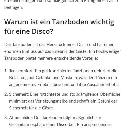
erheblich steigern und so maßgeblich zum Erfolg einer Disco
beitragen.
Warum ist ein Tanzboden wichtig
für eine Disco?
Der Tanzboden ist das Herzstück einer Disco und hat einen
enormen Einfluss auf das Erlebnis der Gäste. Ein hochwertiger
Tanzboden bietet mehrere entscheidende Vorteile:
Tanzkomfort: Ein gut konzipierter Tanzboden reduziert die
Belastung auf Gelenke und Muskeln, was den Tänzern ein
angenehmeres Erlebnis beschert und ihre Ausdauer erhöht.
Sicherheit: Eine rutschfeste und stoßdämpfende Oberfläche
minimiert das Verletzungsrisiko und schafft ein Gefühl der
Sicherheit für die Gäste.
Atmosphäre: Der Tanzboden trägt maßgeblich zur
Gesamtatmosphäre einer Disco bei. Ein ansprechendes