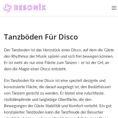
Tanzböden Für Disco
Der Tanzboden ist das Herzstück einer Disco, auf dem die Gäste
den Rhythmus der Musik spüren und sich frei bewegen können.
Er ist mehr als nur eine Fläche zum Tanzen – er ist der Ort, an
dem die Magie einer Disco entsteht.
Ein Tanzboden für eine Disco ist eine speziell designte und
konstruierte Fläche, die darauf ausgelegt ist, den Bedürfnissen
von Tänzern gerecht zu werden. Er bietet eine rutschfeste,
stoßdämpfende und langlebige Oberfläche, die den
Bewegungen der Gäste Stabilität und Komfort verleiht. Ein gut
konzipierter Tanzboden kann die Tanzfreude der Besucher