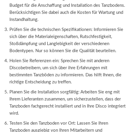
Budget für die Anschaffung und Installation des Tanzbodens.
Berücksichtigen Sie dabei auch die Kosten für Wartung und
Instandhaltung.
Prüfen Sie die technischen Spezifikationen: Informieren Sie
sich über die Materialeigenschaften, Rutschfestigkeit,
Stoßdämpfung und Langlebigkeit der verschiedenen
Bodentypen. Nur so können Sie die Qualität beurteilen.
Holen Sie Referenzen ein: Sprechen Sie mit anderen
Discobetreibern, um sich über ihre Erfahrungen mit
bestimmten Tanzböden zu informieren. Das hilft Ihnen, die
richtige Entscheidung zu treffen.
Planen Sie die Installation sorgfältig: Arbeiten Sie eng mit
Ihrem Lieferanten zusammen, um sicherzustellen, dass der
Tanzboden fachgerecht installiert und in Ihre Disco integriert
wird.
Testen Sie den Tanzboden vor Ort: Lassen Sie Ihren
Tanzboden ausgiebig von Ihren Mitarbeitern und