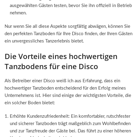
ausgewählten Gästen testen, bevor Sie ihn offiziell in Betrieb
nehmen.
Nur wenn Sie all diese Aspekte sorgfältig abwägen, können Sie
den perfekten Tanzboden für Ihre Disco finden, der Ihren Gästen
ein unvergessliches Tanzerlebnis bietet.
Die Vorteile eines hochwertigen
Tanzbodens für eine Disco
Als Betreiber einer Disco weiß ich aus Erfahrung, dass ein
hochwertiger Tanzboden entscheidend für den Erfolg meines
Unternehmens ist. Hier sind einige der wichtigsten Vorteile, die
ein solcher Boden bietet:
Erhöhte Kundenzufriedenheit: Ein komfortabler, rutschfester
und sicherer Tanzboden trägt maßgeblich zum Wohlbefinden
und zur Tanzfreude der Gäste bei. Das führt zu einer höheren