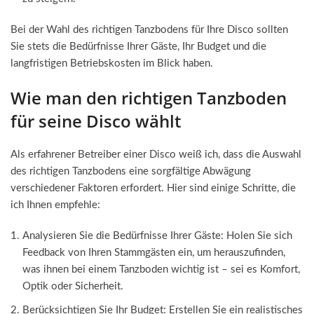
Bei der Wahl des richtigen Tanzbodens für Ihre Disco sollten
Sie stets die Bedürfnisse Ihrer Gäste, Ihr Budget und die
langfristigen Betriebskosten im Blick haben.
Wie man den richtigen Tanzboden
für seine Disco wählt
Als erfahrener Betreiber einer Disco weiß ich, dass die Auswahl
des richtigen Tanzbodens eine sorgfältige Abwägung
verschiedener Faktoren erfordert. Hier sind einige Schritte, die
ich Ihnen empfehle:
Analysieren Sie die Bedürfnisse Ihrer Gäste: Holen Sie sich
Feedback von Ihren Stammgästen ein, um herauszufinden,
was ihnen bei einem Tanzboden wichtig ist – sei es Komfort,
Optik oder Sicherheit.
Berücksichtigen Sie Ihr Budget: Erstellen Sie ein realistisches