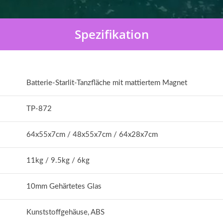
Spezifikation
Batterie-Starlit-Tanzfläche mit mattiertem Magnet
TP-872
64x55x7cm / 48x55x7cm / 64x28x7cm
11kg / 9.5kg / 6kg
10mm Gehärtetes Glas
Kunststoffgehäuse, ABS