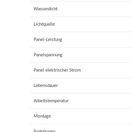
Wasserdicht
Lichtquelle
Panel-Leistung
Panelspannung
Panel elektrischer Strom
Lebensdauer
Arbeitstemperatur
Montage
Funktionen