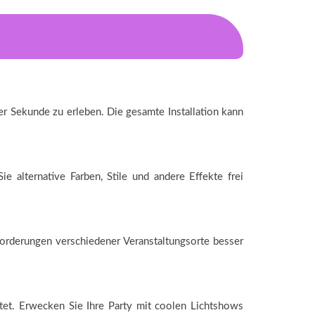
iner Sekunde zu erleben. Die gesamte Installation kann
alternative Farben, Stile und andere Effekte frei
forderungen verschiedener Veranstaltungsorte besser
tet. Erwecken Sie Ihre Party mit coolen Lichtshows