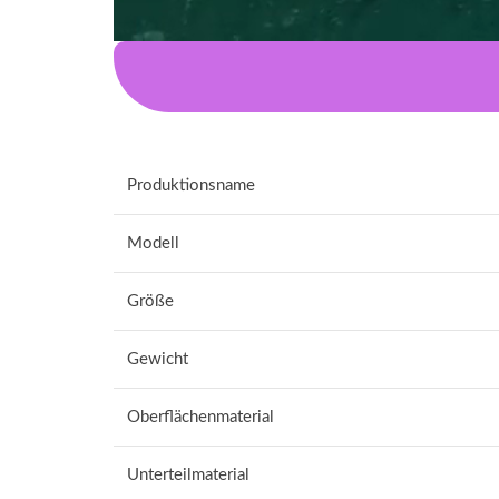
Produktionsname
Modell
Größe
Gewicht
Oberflächenmaterial
Unterteilmaterial