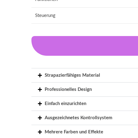
Steuerung
Strapazierfähiges Material
Professionelles Design
Einfach einzurichten
Ausgezeichnetes Kontrollsystem
Mehrere Farben und Effekte