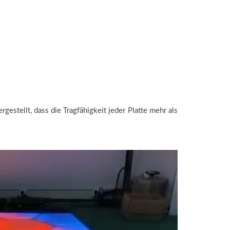
stellt, dass die Tragfähigkeit jeder Platte mehr als