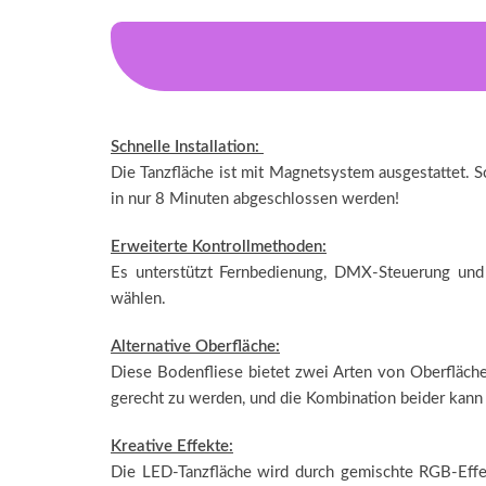
Schnelle Installation:
Die Tanzfläche ist mit Magnetsystem ausgestattet. Sch
in nur 8 Minuten abgeschlossen werden!
Erweiterte Kontrollmethoden:
Es unterstützt Fernbedienung, DMX-Steuerung und 
wählen.
Alternative Oberfläche:
Diese Bodenfliese bietet zwei Arten von Oberfläche
gerecht zu werden, und die Kombination beider kann v
Kreative Effekte:
Die LED-Tanzfläche wird durch gemischte RGB-Effek