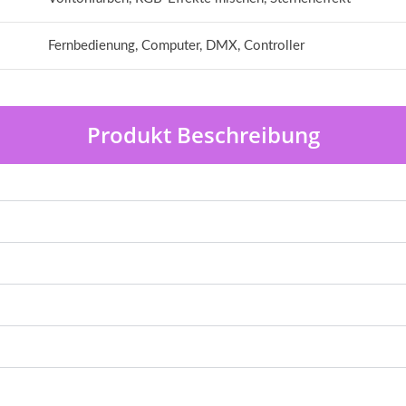
Fernbedienung, Computer, DMX, Controller
Produkt Beschreibung