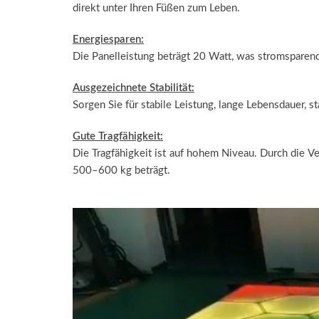
direkt unter Ihren Füßen zum Leben.
Energiesparen:
Die Panelleistung beträgt 20 Watt, was stromsparend
Ausgezeichnete Stabilität:
Sorgen Sie für stabile Leistung, lange Lebensdauer, 
Gute Tragfähigkeit:
Die Tragfähigkeit ist auf hohem Niveau. Durch die V
500–600 kg beträgt.