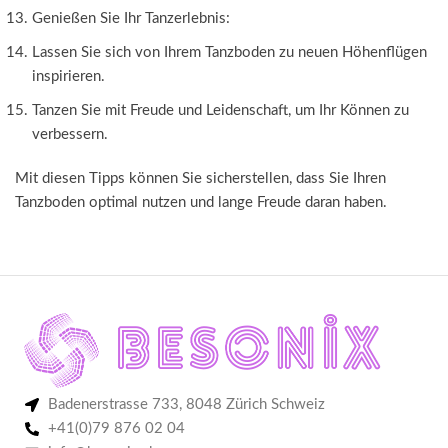
Genießen Sie Ihr Tanzerlebnis:
Lassen Sie sich von Ihrem Tanzboden zu neuen Höhenflügen
inspirieren.
Tanzen Sie mit Freude und Leidenschaft, um Ihr Können zu
verbessern.
Mit diesen Tipps können Sie sicherstellen, dass Sie Ihren
Tanzboden optimal nutzen und lange Freude daran haben.
Badenerstrasse 733, 8048 Zürich Schweiz
+41(0)79 876 02 04