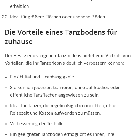
erhältlich
Ideal für größere Flächen oder unebene Böden
Die Vorteile eines Tanzbodens für
zuhause
Der Besitz eines eigenen Tanzbodens bietet eine Vielzahl von
Vorteilen, die Ihr Tanzerlebnis deutlich verbessern können:
Flexibilität und Unabhängigkeit:
Sie können jederzeit trainieren, ohne auf Studios oder
öffentliche Tanzflächen angewiesen zu sein.
Ideal für Tänzer, die regelmäßig üben möchten, ohne
Reisezeit und Kosten aufwenden zu müssen.
Verbesserung der Technik:
Ein geeigneter Tanzboden ermöglicht es Ihnen, Ihre