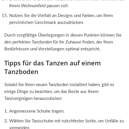
Ihrem Wohnumfeld passen soll.
Nutzen Sie die Vielfalt an Designs und Farben, um Ihren
persönlichen Geschmack auszudrücken.
Durch sorgfältige Überlegungen in diesen Punkten können Sie
den perfekten Tanzboden für Ihr Zuhause finden, der Ihren
Bedürfnissen und Vorstellungen optimal entspricht.
Tipps für das Tanzen auf einem
Tanzboden
Sobald Sie Ihren neuen Tanzboden installiert haben, gibt es
einige Dinge zu beachten, um das Beste aus Ihrem
Tanzvergnügen herauszuholen:
Angemessene Schuhe tragen:
Wählen Sie Tanzschuhe mit rutschfester Sohle, um Unfälle zu
vermeiden.