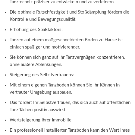
Tanztechnik präziser zu entwickeln und zu verfeinern.
Die optimale Rutschfestigkeit und Stoßdämpfung fördern die
Kontrolle und Bewegungsqualität.
Erhöhung des Spaßfaktors:
Tanzen auf einem maßgeschneiderten Boden zu Hause ist
einfach spaßiger und motivierender.
Sie können sich ganz auf Ihr Tanzvergnügen konzentrieren,
ohne äußere Ablenkungen.
Steigerung des Selbstvertrauens:
Mit einem eigenen Tanzboden können Sie Ihr Können in
vertrauter Umgebung ausbauen.
Das fördert Ihr Selbstvertrauen, das sich auch auf öffentlichen
Tanzflächen positiv auswirkt.
Wertsteigerung Ihrer Immobilie:
Ein professionell installierter Tanzboden kann den Wert Ihres