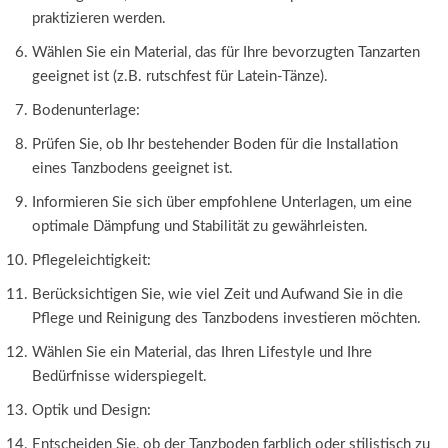
praktizieren werden.
Wählen Sie ein Material, das für Ihre bevorzugten Tanzarten
geeignet ist (z.B. rutschfest für Latein-Tänze).
Bodenunterlage:
Prüfen Sie, ob Ihr bestehender Boden für die Installation
eines Tanzbodens geeignet ist.
Informieren Sie sich über empfohlene Unterlagen, um eine
optimale Dämpfung und Stabilität zu gewährleisten.
Pflegeleichtigkeit:
Berücksichtigen Sie, wie viel Zeit und Aufwand Sie in die
Pflege und Reinigung des Tanzbodens investieren möchten.
Wählen Sie ein Material, das Ihren Lifestyle und Ihre
Bedürfnisse widerspiegelt.
Optik und Design:
Entscheiden Sie, ob der Tanzboden farblich oder stilistisch zu