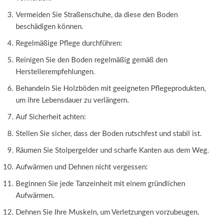
Vermeiden Sie Straßenschuhe, da diese den Boden
beschädigen können.
Regelmäßige Pflege durchführen:
Reinigen Sie den Boden regelmäßig gemäß den
Herstellerempfehlungen.
Behandeln Sie Holzböden mit geeigneten Pflegeprodukten,
um ihre Lebensdauer zu verlängern.
Auf Sicherheit achten:
Stellen Sie sicher, dass der Boden rutschfest und stabil ist.
Räumen Sie Stolpergelder und scharfe Kanten aus dem Weg.
Aufwärmen und Dehnen nicht vergessen:
Beginnen Sie jede Tanzeinheit mit einem gründlichen
Aufwärmen.
Dehnen Sie Ihre Muskeln, um Verletzungen vorzubeugen.