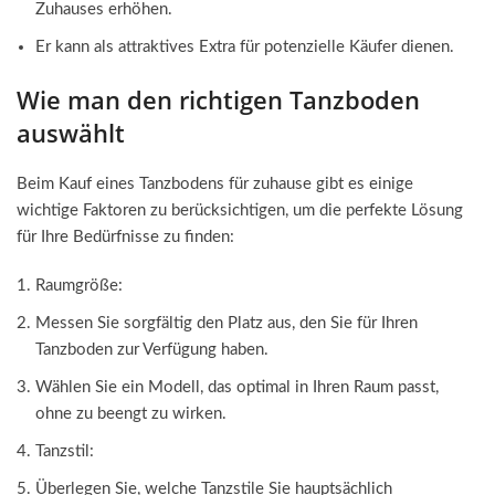
Zuhauses erhöhen.
Er kann als attraktives Extra für potenzielle Käufer dienen.
Wie man den richtigen Tanzboden
auswählt
Beim Kauf eines Tanzbodens für zuhause gibt es einige
wichtige Faktoren zu berücksichtigen, um die perfekte Lösung
für Ihre Bedürfnisse zu finden:
Raumgröße:
Messen Sie sorgfältig den Platz aus, den Sie für Ihren
Tanzboden zur Verfügung haben.
Wählen Sie ein Modell, das optimal in Ihren Raum passt,
ohne zu beengt zu wirken.
Tanzstil:
Überlegen Sie, welche Tanzstile Sie hauptsächlich