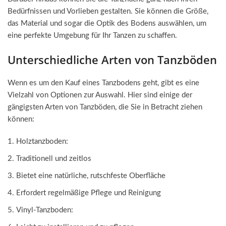
Bedürfnissen und Vorlieben gestalten. Sie können die Größe,
das Material und sogar die Optik des Bodens auswählen, um
eine perfekte Umgebung für Ihr Tanzen zu schaffen.
Unterschiedliche Arten von Tanzböden
Wenn es um den Kauf eines Tanzbodens geht, gibt es eine
Vielzahl von Optionen zur Auswahl. Hier sind einige der
gängigsten Arten von Tanzböden, die Sie in Betracht ziehen
können:
Holztanzboden:
Traditionell und zeitlos
Bietet eine natürliche, rutschfeste Oberfläche
Erfordert regelmäßige Pflege und Reinigung
Vinyl-Tanzboden: