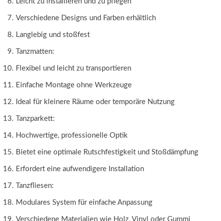
Leicht zu installieren und zu pflegen
Verschiedene Designs und Farben erhältlich
Langlebig und stoßfest
Tanzmatten:
Flexibel und leicht zu transportieren
Einfache Montage ohne Werkzeuge
Ideal für kleinere Räume oder temporäre Nutzung
Tanzparkett:
Hochwertige, professionelle Optik
Bietet eine optimale Rutschfestigkeit und Stoßdämpfung
Erfordert eine aufwendigere Installation
Tanzfliesen:
Modulares System für einfache Anpassung
Verschiedene Materialien wie Holz, Vinyl oder Gummi