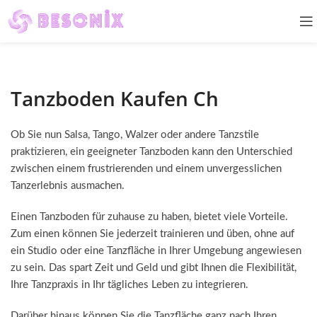
Tanzboden Kaufen Ch
Ob Sie nun Salsa, Tango, Walzer oder andere Tanzstile
praktizieren, ein geeigneter Tanzboden kann den Unterschied
zwischen einem frustrierenden und einem unvergesslichen
Tanzerlebnis ausmachen.
Einen Tanzboden für zuhause zu haben, bietet viele Vorteile.
Zum einen können Sie jederzeit trainieren und üben, ohne auf
ein Studio oder eine Tanzfläche in Ihrer Umgebung angewiesen
zu sein. Das spart Zeit und Geld und gibt Ihnen die Flexibilität,
Ihre Tanzpraxis in Ihr tägliches Leben zu integrieren.
Darüber hinaus können Sie die Tanzfläche ganz nach Ihren