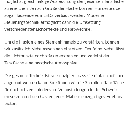
möglichst gleichmäßige Ausleuchtung der gesamten Tanzfläche
zu erreichen. Je nach Größe der Fläche können Hunderte oder
sogar Tausende von LEDs verbaut werden. Moderne
Steuerungstechnik ermöglicht dann die Umsetzung
verschiedenster Lichteffekte und Farbwechsel.
Um die Illusion eines Sternenhimmels zu verstärken, können
wir zusätzlich Nebelmaschinen einsetzen. Der feine Nebel lässt
die Lichtpunkte noch stärker erstrahlen und verleiht der
Tanzfläche eine mystische Atmosphäre.
Die gesamte Technik ist so konzipiert, dass sie einfach auf- und
abgebaut werden kann. So können wir die Sternlicht Tanzfläche
flexibel bei verschiedensten Veranstaltungen in der Schweiz
einsetzen und den Gästen jedes Mal ein einzigartiges Erlebnis
bieten.