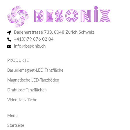
Badenerstrasse 733, 8048 Zürich Schweiz
+41(0)79 876 02 04
info@besonix.ch
PRODUKTE
Batteriemagnet-LED Tanzfläche
Magnetische LED-Tanzböden
Drahtlose Tanzflächen
Video-Tanzfläche
Menu
Startseıte