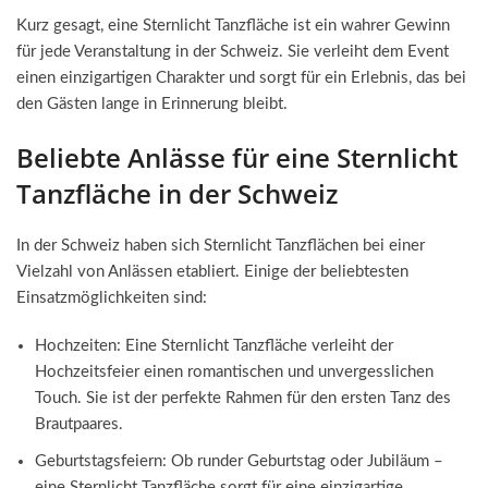
Kurz gesagt, eine Sternlicht Tanzfläche ist ein wahrer Gewinn
für jede Veranstaltung in der Schweiz. Sie verleiht dem Event
einen einzigartigen Charakter und sorgt für ein Erlebnis, das bei
den Gästen lange in Erinnerung bleibt.
Beliebte Anlässe für eine Sternlicht
Tanzfläche in der Schweiz
In der Schweiz haben sich Sternlicht Tanzflächen bei einer
Vielzahl von Anlässen etabliert. Einige der beliebtesten
Einsatzmöglichkeiten sind:
Hochzeiten: Eine Sternlicht Tanzfläche verleiht der
Hochzeitsfeier einen romantischen und unvergesslichen
Touch. Sie ist der perfekte Rahmen für den ersten Tanz des
Brautpaares.
Geburtstagsfeiern: Ob runder Geburtstag oder Jubiläum –
eine Sternlicht Tanzfläche sorgt für eine einzigartige