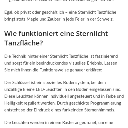
Egal, ob privat oder geschäftlich – eine Sternlicht Tanzfläche
bringt stets Magie und Zauber in jede Feier in der Schweiz.
Wie funktioniert eine Sternlicht
Tanzfläche?
Die Technik hinter einer Sternlicht Tanzfläche ist faszinierend
und sorgt für ein beeindruckendes visuelles Erlebnis. Lassen
Sie mich Ihnen die Funktionsweise genauer erklären:
Der Schlüssel ist ein spezielles Bodensystem, bei dem
unzählige kleine LED-Leuchten in den Boden eingelassen sind.
Diese Leuchten können individuell angesteuert und in Farbe und
Helligkeit reguliert werden. Durch geschickte Programmierung
entsteht so der Eindruck eines funkelnden Sternenhimmels.
Die Leuchten werden in einem Raster angeordnet, um eine