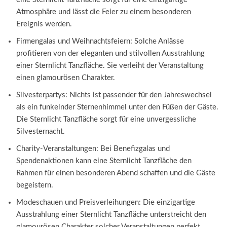
Atmosphäre und lässt die Feier zu einem besonderen
Ereignis werden.
Firmengalas und Weihnachtsfeiern: Solche Anlässe
profitieren von der eleganten und stilvollen Ausstrahlung
einer Sternlicht Tanzfläche. Sie verleiht der Veranstaltung
einen glamourösen Charakter.
Silvesterpartys: Nichts ist passender für den Jahreswechsel
als ein funkelnder Sternenhimmel unter den Füßen der Gäste.
Die Sternlicht Tanzfläche sorgt für eine unvergessliche
Silvesternacht.
Charity-Veranstaltungen: Bei Benefizgalas und
Spendenaktionen kann eine Sternlicht Tanzfläche den
Rahmen für einen besonderen Abend schaffen und die Gäste
begeistern.
Modeschauen und Preisverleihungen: Die einzigartige
Ausstrahlung einer Sternlicht Tanzfläche unterstreicht den
glamourösen Charakter solcher Veranstaltungen perfekt.