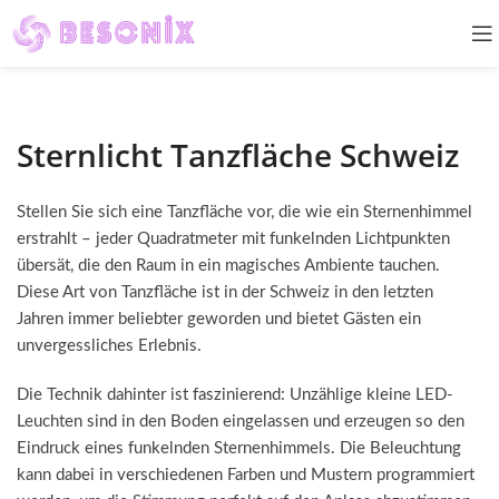
Sternlicht Tanzfläche Schweiz
Stellen Sie sich eine Tanzfläche vor, die wie ein Sternenhimmel
erstrahlt – jeder Quadratmeter mit funkelnden Lichtpunkten
übersät, die den Raum in ein magisches Ambiente tauchen.
Diese Art von Tanzfläche ist in der Schweiz in den letzten
Jahren immer beliebter geworden und bietet Gästen ein
unvergessliches Erlebnis.
Die Technik dahinter ist faszinierend: Unzählige kleine LED-
Leuchten sind in den Boden eingelassen und erzeugen so den
Eindruck eines funkelnden Sternenhimmels. Die Beleuchtung
kann dabei in verschiedenen Farben und Mustern programmiert