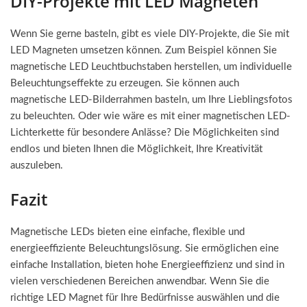
DIY-Projekte mit LED Magneten
Wenn Sie gerne basteln, gibt es viele DIY-Projekte, die Sie mit
LED Magneten umsetzen können. Zum Beispiel können Sie
magnetische LED Leuchtbuchstaben herstellen, um individuelle
Beleuchtungseffekte zu erzeugen. Sie können auch
magnetische LED-Bilderrahmen basteln, um Ihre Lieblingsfotos
zu beleuchten. Oder wie wäre es mit einer magnetischen LED-
Lichterkette für besondere Anlässe? Die Möglichkeiten sind
endlos und bieten Ihnen die Möglichkeit, Ihre Kreativität
auszuleben.
Fazit
Magnetische LEDs bieten eine einfache, flexible und
energieeffiziente Beleuchtungslösung. Sie ermöglichen eine
einfache Installation, bieten hohe Energieeffizienz und sind in
vielen verschiedenen Bereichen anwendbar. Wenn Sie die
richtige LED Magnet für Ihre Bedürfnisse auswählen und die