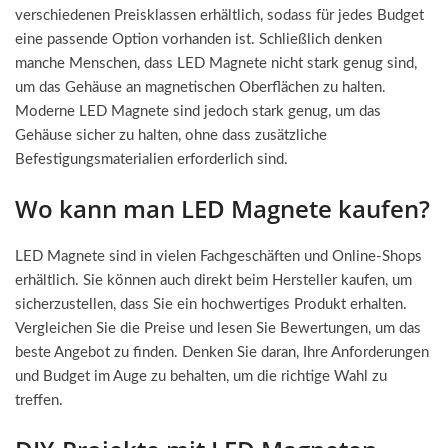
verschiedenen Preisklassen erhältlich, sodass für jedes Budget
eine passende Option vorhanden ist. Schließlich denken
manche Menschen, dass LED Magnete nicht stark genug sind,
um das Gehäuse an magnetischen Oberflächen zu halten.
Moderne LED Magnete sind jedoch stark genug, um das
Gehäuse sicher zu halten, ohne dass zusätzliche
Befestigungsmaterialien erforderlich sind.
Wo kann man LED Magnete kaufen?
LED Magnete sind in vielen Fachgeschäften und Online-Shops
erhältlich. Sie können auch direkt beim Hersteller kaufen, um
sicherzustellen, dass Sie ein hochwertiges Produkt erhalten.
Vergleichen Sie die Preise und lesen Sie Bewertungen, um das
beste Angebot zu finden. Denken Sie daran, Ihre Anforderungen
und Budget im Auge zu behalten, um die richtige Wahl zu
treffen.