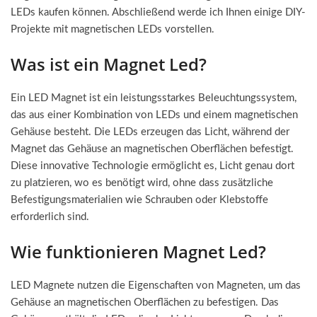
LEDs kaufen können. Abschließend werde ich Ihnen einige DIY-
Projekte mit magnetischen LEDs vorstellen.
Was ist ein Magnet Led?
Ein LED Magnet ist ein leistungsstarkes Beleuchtungssystem,
das aus einer Kombination von LEDs und einem magnetischen
Gehäuse besteht. Die LEDs erzeugen das Licht, während der
Magnet das Gehäuse an magnetischen Oberflächen befestigt.
Diese innovative Technologie ermöglicht es, Licht genau dort
zu platzieren, wo es benötigt wird, ohne dass zusätzliche
Befestigungsmaterialien wie Schrauben oder Klebstoffe
erforderlich sind.
Wie funktionieren Magnet Led?
LED Magnete nutzen die Eigenschaften von Magneten, um das
Gehäuse an magnetischen Oberflächen zu befestigen. Das