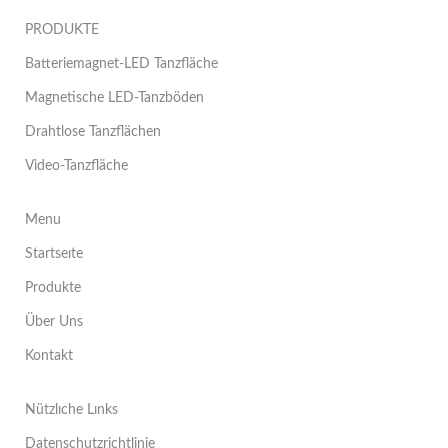
PRODUKTE
Batteriemagnet-LED Tanzfläche
Magnetische LED-Tanzböden
Drahtlose Tanzflächen
Video-Tanzfläche
Menu
Startseıte
Produkte
Über Uns
Kontakt
Nützlıche Lınks
Datenschutzrichtlinie