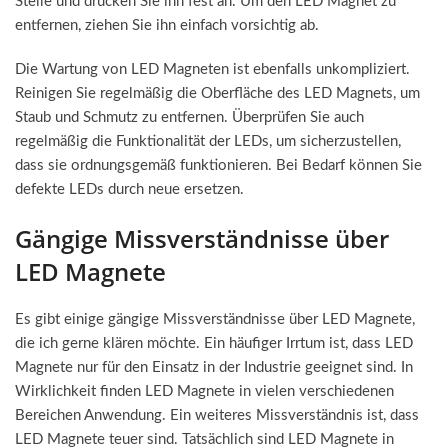
Stelle und drücken Sie ihn fest an. Um den LED Magnet zu
entfernen, ziehen Sie ihn einfach vorsichtig ab.
Die Wartung von LED Magneten ist ebenfalls unkompliziert.
Reinigen Sie regelmäßig die Oberfläche des LED Magnets, um
Staub und Schmutz zu entfernen. Überprüfen Sie auch
regelmäßig die Funktionalität der LEDs, um sicherzustellen,
dass sie ordnungsgemäß funktionieren. Bei Bedarf können Sie
defekte LEDs durch neue ersetzen.
Gängige Missverständnisse über
LED Magnete
Es gibt einige gängige Missverständnisse über LED Magnete,
die ich gerne klären möchte. Ein häufiger Irrtum ist, dass LED
Magnete nur für den Einsatz in der Industrie geeignet sind. In
Wirklichkeit finden LED Magnete in vielen verschiedenen
Bereichen Anwendung. Ein weiteres Missverständnis ist, dass
LED Magnete teuer sind. Tatsächlich sind LED Magnete in