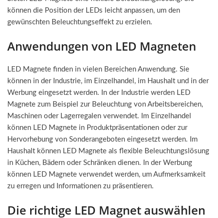
können die Position der LEDs leicht anpassen, um den
gewünschten Beleuchtungseffekt zu erzielen.
Anwendungen von LED Magneten
LED Magnete finden in vielen Bereichen Anwendung. Sie
können in der Industrie, im Einzelhandel, im Haushalt und in der
Werbung eingesetzt werden. In der Industrie werden LED
Magnete zum Beispiel zur Beleuchtung von Arbeitsbereichen,
Maschinen oder Lagerregalen verwendet. Im Einzelhandel
können LED Magnete in Produktpräsentationen oder zur
Hervorhebung von Sonderangeboten eingesetzt werden. Im
Haushalt können LED Magnete als flexible Beleuchtungslösung
in Küchen, Bädern oder Schränken dienen. In der Werbung
können LED Magnete verwendet werden, um Aufmerksamkeit
zu erregen und Informationen zu präsentieren.
Die richtige LED Magnet auswählen