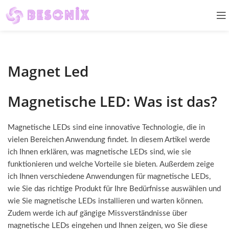
Magnet Led
Magnetische LED: Was ist das?
Magnetische LEDs sind eine innovative Technologie, die in
vielen Bereichen Anwendung findet. In diesem Artikel werde
ich Ihnen erklären, was magnetische LEDs sind, wie sie
funktionieren und welche Vorteile sie bieten. Außerdem zeige
ich Ihnen verschiedene Anwendungen für magnetische LEDs,
wie Sie das richtige Produkt für Ihre Bedürfnisse auswählen und
wie Sie magnetische LEDs installieren und warten können.
Zudem werde ich auf gängige Missverständnisse über
magnetische LEDs eingehen und Ihnen zeigen, wo Sie diese