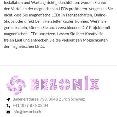
Installation und Wartung richtig durchführen, werden Sie von
den Vorteilen der magnetischen LEDs profitieren. Vergessen Sie
nicht, dass Sie magnetische LEDs in Fachgeschäften, Online-
Shops oder direkt beim Hersteller kaufen können. Wenn Sie
gerne basteln, können Sie auch verschiedene DIY-Projekte mit
magnetischen LEDs umsetzen. Lassen Sie Ihrer Kreativität
freien Lauf und entdecken Sie die vielseitigen Möglichkeiten
der magnetischen LEDs.
Badenerstrasse 733, 8048 Zürich Schweiz
+41(0)79 876 02 04
info@besonix.ch