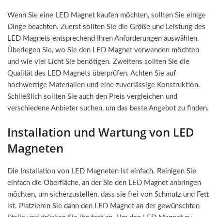
Wenn Sie eine LED Magnet kaufen möchten, sollten Sie einige
Dinge beachten. Zuerst sollten Sie die Größe und Leistung des
LED Magnets entsprechend Ihren Anforderungen auswählen.
Überlegen Sie, wo Sie den LED Magnet verwenden möchten
und wie viel Licht Sie benötigen. Zweitens sollten Sie die
Qualität des LED Magnets überprüfen. Achten Sie auf
hochwertige Materialien und eine zuverlässige Konstruktion.
Schließlich sollten Sie auch den Preis vergleichen und
verschiedene Anbieter suchen, um das beste Angebot zu finden.
Installation und Wartung von LED
Magneten
Die Installation von LED Magneten ist einfach. Reinigen Sie
einfach die Oberfläche, an der Sie den LED Magnet anbringen
möchten, um sicherzustellen, dass sie frei von Schmutz und Fett
ist. Platzieren Sie dann den LED Magnet an der gewünschten