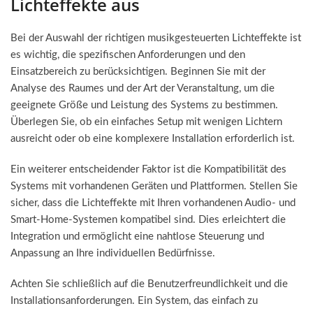
Lichteffekte aus
Bei der Auswahl der richtigen musikgesteuerten Lichteffekte ist
es wichtig, die spezifischen Anforderungen und den
Einsatzbereich zu berücksichtigen. Beginnen Sie mit der
Analyse des Raumes und der Art der Veranstaltung, um die
geeignete Größe und Leistung des Systems zu bestimmen.
Überlegen Sie, ob ein einfaches Setup mit wenigen Lichtern
ausreicht oder ob eine komplexere Installation erforderlich ist.
Ein weiterer entscheidender Faktor ist die Kompatibilität des
Systems mit vorhandenen Geräten und Plattformen. Stellen Sie
sicher, dass die Lichteffekte mit Ihren vorhandenen Audio- und
Smart-Home-Systemen kompatibel sind. Dies erleichtert die
Integration und ermöglicht eine nahtlose Steuerung und
Anpassung an Ihre individuellen Bedürfnisse.
Achten Sie schließlich auf die Benutzerfreundlichkeit und die
Installationsanforderungen. Ein System, das einfach zu