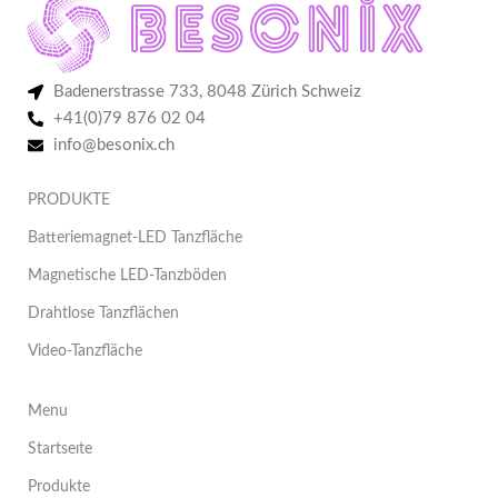
Badenerstrasse 733, 8048 Zürich Schweiz
+41(0)79 876 02 04
info@besonix.ch
PRODUKTE
Batteriemagnet-LED Tanzfläche
Magnetische LED-Tanzböden
Drahtlose Tanzflächen
Video-Tanzfläche
Menu
Startseıte
Produkte