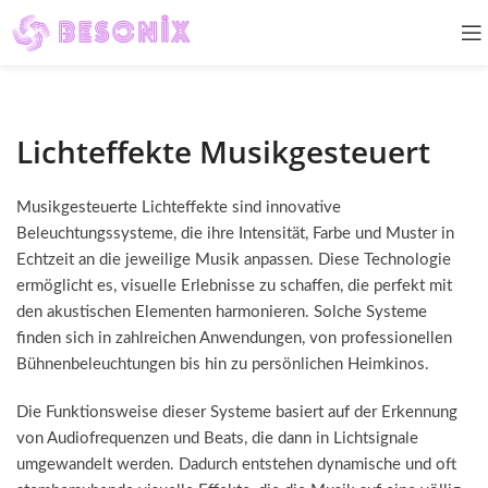
Lichteffekte Musikgesteuert
Musikgesteuerte Lichteffekte sind innovative
Beleuchtungssysteme, die ihre Intensität, Farbe und Muster in
Echtzeit an die jeweilige Musik anpassen. Diese Technologie
ermöglicht es, visuelle Erlebnisse zu schaffen, die perfekt mit
den akustischen Elementen harmonieren. Solche Systeme
finden sich in zahlreichen Anwendungen, von professionellen
Bühnenbeleuchtungen bis hin zu persönlichen Heimkinos.
Die Funktionsweise dieser Systeme basiert auf der Erkennung
von Audiofrequenzen und Beats, die dann in Lichtsignale
umgewandelt werden. Dadurch entstehen dynamische und oft