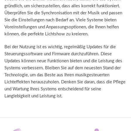
gründlich, um sicherzustellen, dass alles korrekt funktioniert.
Überprüfen Sie die Synchronisation mit der Musik und passen
Sie die Einstellungen nach Bedarf an. Viele Systeme bieten
Voreinstellungen und Anpassungsoptionen, die Ihnen helfen
können, die perfekte Lichtshow zu kreieren.
Bei der Nutzung ist es wichtig, regelmäßig Updates für die
Steuerungssoftware und Firmware durchzuführen. Diese
Updates können neue Funktionen bieten und die Leistung des
Systems verbessern. Bleiben Sie auf dem neuesten Stand der
Technologie, um das Beste aus Ihren musikgesteuerten
Lichteffekten herauszuholen. Denken Sie daran, dass die Pflege
und Wartung Ihres Systems entscheidend für seine
Langlebigkeit und Leistung ist.