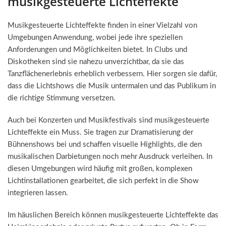
musikgesteuerte Lichteffekte
Musikgesteuerte Lichteffekte finden in einer Vielzahl von
Umgebungen Anwendung, wobei jede ihre speziellen
Anforderungen und Möglichkeiten bietet. In Clubs und
Diskotheken sind sie nahezu unverzichtbar, da sie das
Tanzflächenerlebnis erheblich verbessern. Hier sorgen sie dafür,
dass die Lichtshows die Musik untermalen und das Publikum in
die richtige Stimmung versetzen.
Auch bei Konzerten und Musikfestivals sind musikgesteuerte
Lichteffekte ein Muss. Sie tragen zur Dramatisierung der
Bühnenshows bei und schaffen visuelle Highlights, die den
musikalischen Darbietungen noch mehr Ausdruck verleihen. In
diesen Umgebungen wird häufig mit großen, komplexen
Lichtinstallationen gearbeitet, die sich perfekt in die Show
integrieren lassen.
Im häuslichen Bereich können musikgesteuerte Lichteffekte das