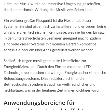
Licht und Musik wird eine immersive Umgebung geschaffen,
die die emotionale Wirkung der Musik verstärken kann.
Ein weiterer großer Pluspunkt ist die Flexibilität dieser
Systeme. Sie sind oft einfach zu installieren und erfordern keine
umfangreichen technischen Kenntnisse, was sie für den Einsatz
in den unterschiedlichsten Szenarien geeignet macht. Zudem
sind viele dieser Systeme mit mobilen Geräten kompatibel,
sodass sie bequem über Apps gesteuert werden können.
Schließlich tragen musikgesteuerte Lichteffekte zur
Energieeffizienz bei. Durch den Einsatz moderner LED-
Technologie verbrauchen sie weniger Energie als herkömmliche
Beleuchtungssysteme. Dies reduziert nicht nur die
Betriebskosten, sondern ist auch umweltfreundlicher und
nachhaltiger, was in der heutigen Zeit immer wichtiger wird.
Anwendungsbereiche für