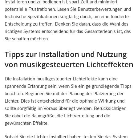
installieren und zu bedienen ist, spart Zeit und minimiert
potenzielle Frustrationen. Lesen Sie Benutzerbewertungen und
technische Spezifikationen sorgfältig durch, um eine fundierte
Entscheidung zu treffen. Denken Sie daran, dass die Wahl des
richtigen Systems entscheidend für das Gesamterlebnis ist, das
Sie schaffen möchten.
Tipps zur Installation und Nutzung
von musikgesteuerten Lichteffekten
Die Installation musikgesteuerter Lichteffekte kann eine
spannende Erfahrung sein, wenn Sie einige grundlegende Tipps
beachten. Beginnen Sie mit der Planung der Platzierung der
Lichter. Dies ist entscheidend für die optimale Wirkung und
sollte sorgfältig im Voraus überlegt werden. Berücksichtigen
Sie dabei die Raumgröße, die Lichtverteilung und die
gewünschten Effekte.
Sobald Sie die Lichter installiert haben, testen Sie das System