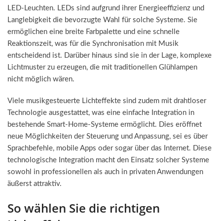
LED-Leuchten. LEDs sind aufgrund ihrer Energieeffizienz und
Langlebigkeit die bevorzugte Wahl für solche Systeme. Sie
ermöglichen eine breite Farbpalette und eine schnelle
Reaktionszeit, was für die Synchronisation mit Musik
entscheidend ist. Darüber hinaus sind sie in der Lage, komplexe
Lichtmuster zu erzeugen, die mit traditionellen Glühlampen
nicht möglich wären.
Viele musikgesteuerte Lichteffekte sind zudem mit drahtloser
Technologie ausgestattet, was eine einfache Integration in
bestehende Smart-Home-Systeme ermöglicht. Dies eröffnet
neue Möglichkeiten der Steuerung und Anpassung, sei es über
Sprachbefehle, mobile Apps oder sogar über das Internet. Diese
technologische Integration macht den Einsatz solcher Systeme
sowohl in professionellen als auch in privaten Anwendungen
äußerst attraktiv.
So wählen Sie die richtigen