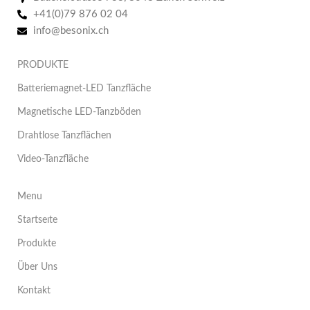
+41(0)79 876 02 04
info@besonix.ch
PRODUKTE
Batteriemagnet-LED Tanzfläche
Magnetische LED-Tanzböden
Drahtlose Tanzflächen
Video-Tanzfläche
Menu
Startseıte
Produkte
Über Uns
Kontakt