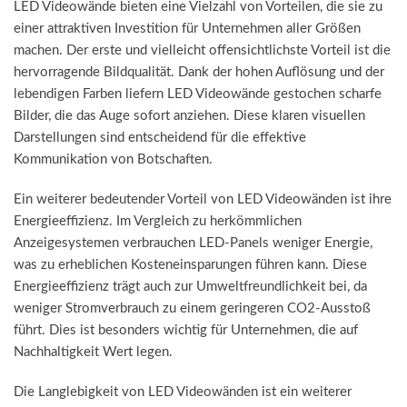
LED Videowände bieten eine Vielzahl von Vorteilen, die sie zu
einer attraktiven Investition für Unternehmen aller Größen
machen. Der erste und vielleicht offensichtlichste Vorteil ist die
hervorragende Bildqualität. Dank der hohen Auflösung und der
lebendigen Farben liefern LED Videowände gestochen scharfe
Bilder, die das Auge sofort anziehen. Diese klaren visuellen
Darstellungen sind entscheidend für die effektive
Kommunikation von Botschaften.
Ein weiterer bedeutender Vorteil von LED Videowänden ist ihre
Energieeffizienz. Im Vergleich zu herkömmlichen
Anzeigesystemen verbrauchen LED-Panels weniger Energie,
was zu erheblichen Kosteneinsparungen führen kann. Diese
Energieeffizienz trägt auch zur Umweltfreundlichkeit bei, da
weniger Stromverbrauch zu einem geringeren CO2-Ausstoß
führt. Dies ist besonders wichtig für Unternehmen, die auf
Nachhaltigkeit Wert legen.
Die Langlebigkeit von LED Videowänden ist ein weiterer