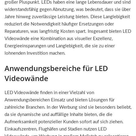
großer Pluspunkt. LEDs haben eine lange Lebensdauer und sind
widerstandsfähig gegen Abnutzung, was bedeutet, dass sie über
Jahre hinweg zuverlässige Leistung bieten. Diese Langlebigkeit
reduziert die Notwendigkeit häufiger Ersetzungen oder
Reparaturen, was langfristig Kosten spart. Insgesamt bieten LED
Videowände eine Kombination aus visueller Exzellenz,
Energieeinsparungen und Langlebigkeit, die sie zu einer
lohnenden Investition machen.
Anwendungsbereiche für LED
Videowände
LED Videowände finden in einer Vielzahl von
Anwendungsbereichen Einsatz und bieten Lösungen für
zahlreiche Branchen. In der Werbung sind sie besonders beliebt,
da sie dynamische und auffällige Inhalte bieten, die die
Aufmerksamkeit potenzieller Kunden sofort auf sich ziehen.
Einkaufszentren, Flughäfen und Stadien nutzen LED