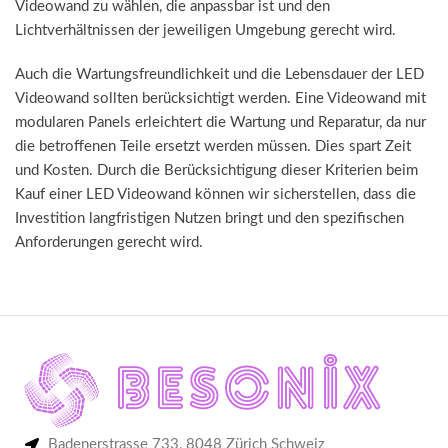
Videowand zu wählen, die anpassbar ist und den
Lichtverhältnissen der jeweiligen Umgebung gerecht wird.
Auch die Wartungsfreundlichkeit und die Lebensdauer der LED
Videowand sollten berücksichtigt werden. Eine Videowand mit
modularen Panels erleichtert die Wartung und Reparatur, da nur
die betroffenen Teile ersetzt werden müssen. Dies spart Zeit
und Kosten. Durch die Berücksichtigung dieser Kriterien beim
Kauf einer LED Videowand können wir sicherstellen, dass die
Investition langfristigen Nutzen bringt und den spezifischen
Anforderungen gerecht wird.
Badenerstrasse 733, 8048 Zürich Schweiz