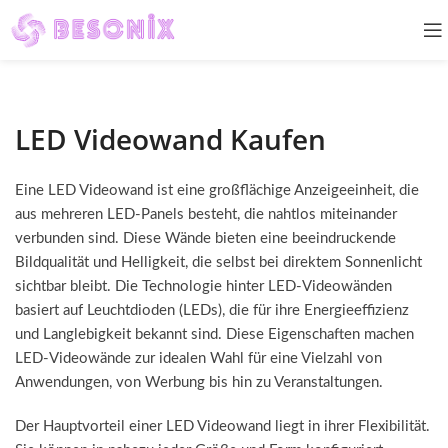
LED Videowand Kaufen
Eine LED Videowand ist eine großflächige Anzeigeeinheit, die
aus mehreren LED-Panels besteht, die nahtlos miteinander
verbunden sind. Diese Wände bieten eine beeindruckende
Bildqualität und Helligkeit, die selbst bei direktem Sonnenlicht
sichtbar bleibt. Die Technologie hinter LED-Videowänden
basiert auf Leuchtdioden (LEDs), die für ihre Energieeffizienz
und Langlebigkeit bekannt sind. Diese Eigenschaften machen
LED-Videowände zur idealen Wahl für eine Vielzahl von
Anwendungen, von Werbung bis hin zu Veranstaltungen.
Der Hauptvorteil einer LED Videowand liegt in ihrer Flexibilität.