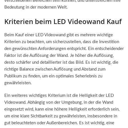
verschiedenen Bereichen sein können, und unterstreichen ihre
Bedeutung in der modernen Welt.
Kriterien beim LED Videowand Kauf
Beim Kauf einer LED Videowand gibt es mehrere wichtige
Kriterien zu beachten, um sicherzustellen, dass die Investition
den gewünschten Anforderungen entspricht. Ein entscheidender
Faktor ist die Auflösung der Wand. Je höher die Auflösung,
desto schärfer und detaillierter ist das Bild. Es ist wichtig, die
richtige Balance zwischen Auflösung und Abstand zum
Publikum zu finden, um ein optimales Seherlebnis zu
gewährleisten.
Ein weiteres wichtiges Kriterium ist die Helligkeit der LED
Videowand. Abhängig von der Umgebung, in der die Wand
eingesetzt wird, kann eine höhere Helligkeit erforderlich sein,
um eine klare Sichtbarkeit zu gewährleisten, insbesondere in
gut beleuchteten oder Außenbereichen. Es ist wichtig, eine