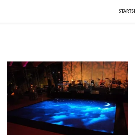
STARTS