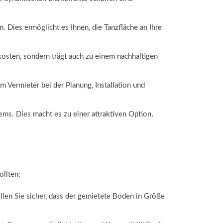
. Dies ermöglicht es Ihnen, die Tanzfläche an Ihre
kosten, sondern trägt auch zu einem nachhaltigen
 Vermieter bei der Planung, Installation und
ms. Dies macht es zu einer attraktiven Option,
ollten:
ellen Sie sicher, dass der gemietete Boden in Größe