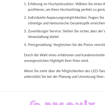
Erfahrung im Hochzeitssektor: Wählen Sie einen An
profitieren, um Ihren Hochzeitstag perfekt zu gesta
Individuelle Anpassungsmöglichkeiten: Fragen Si
stimmige und harmonische Gesamtoptik erreichen
Zuverlässiger Service: Stellen Sie sicher, dass de
Veranstaltung bietet.
Preisgestaltung: Vergleichen Sie die Preise versch
Durch die Wahl eines erfahrenen und kundenorientier
unvergesslichen Highlight Ihrer Feier wird.
Wenn Sie mehr über die Möglichkeiten des LED-Tanzb
unterstützt Sie bei der Planung und Umsetzung Ihrer 