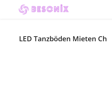
LED Tanzböden Mieten Ch