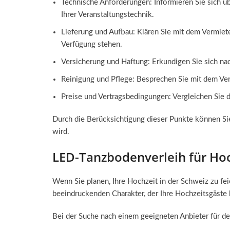
Technische Anforderungen: Informieren Sie sich ü
Ihrer Veranstaltungstechnik.
Lieferung und Aufbau: Klären Sie mit dem Vermieter
Verfügung stehen.
Versicherung und Haftung: Erkundigen Sie sich n
Reinigung und Pflege: Besprechen Sie mit dem Verm
Preise und Vertragsbedingungen: Vergleichen Sie d
Durch die Berücksichtigung dieser Punkte können Sie 
wird.
LED-Tanzbodenverleih für Hoc
Wenn Sie planen, Ihre Hochzeit in der Schweiz zu fei
beeindruckenden Charakter, der Ihre Hochzeitsgäste 
Bei der Suche nach einem geeigneten Anbieter für de