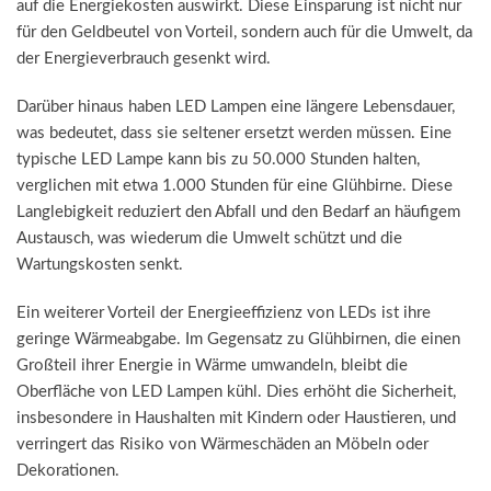
auf die Energiekosten auswirkt. Diese Einsparung ist nicht nur
für den Geldbeutel von Vorteil, sondern auch für die Umwelt, da
der Energieverbrauch gesenkt wird.
Darüber hinaus haben LED Lampen eine längere Lebensdauer,
was bedeutet, dass sie seltener ersetzt werden müssen. Eine
typische LED Lampe kann bis zu 50.000 Stunden halten,
verglichen mit etwa 1.000 Stunden für eine Glühbirne. Diese
Langlebigkeit reduziert den Abfall und den Bedarf an häufigem
Austausch, was wiederum die Umwelt schützt und die
Wartungskosten senkt.
Ein weiterer Vorteil der Energieeffizienz von LEDs ist ihre
geringe Wärmeabgabe. Im Gegensatz zu Glühbirnen, die einen
Großteil ihrer Energie in Wärme umwandeln, bleibt die
Oberfläche von LED Lampen kühl. Dies erhöht die Sicherheit,
insbesondere in Haushalten mit Kindern oder Haustieren, und
verringert das Risiko von Wärmeschäden an Möbeln oder
Dekorationen.