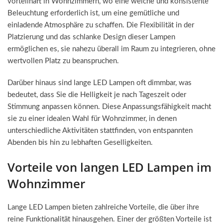
vorteilhaft in Wohnzimmern, wo eine weiche und konsistente
Beleuchtung erforderlich ist, um eine gemütliche und
einladende Atmosphäre zu schaffen. Die Flexibilität in der
Platzierung und das schlanke Design dieser Lampen
ermöglichen es, sie nahezu überall im Raum zu integrieren, ohne
wertvollen Platz zu beanspruchen.
Darüber hinaus sind lange LED Lampen oft dimmbar, was
bedeutet, dass Sie die Helligkeit je nach Tageszeit oder
Stimmung anpassen können. Diese Anpassungsfähigkeit macht
sie zu einer idealen Wahl für Wohnzimmer, in denen
unterschiedliche Aktivitäten stattfinden, von entspannten
Abenden bis hin zu lebhaften Geselligkeiten.
Vorteile von langen LED Lampen im
Wohnzimmer
Lange LED Lampen bieten zahlreiche Vorteile, die über ihre
reine Funktionalität hinausgehen. Einer der größten Vorteile ist