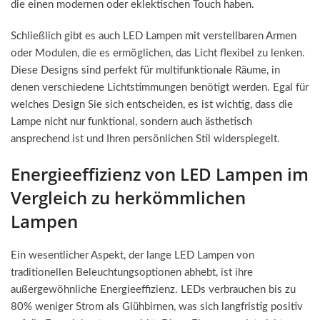
die einen modernen oder eklektischen Touch haben.
Schließlich gibt es auch LED Lampen mit verstellbaren Armen
oder Modulen, die es ermöglichen, das Licht flexibel zu lenken.
Diese Designs sind perfekt für multifunktionale Räume, in
denen verschiedene Lichtstimmungen benötigt werden. Egal für
welches Design Sie sich entscheiden, es ist wichtig, dass die
Lampe nicht nur funktional, sondern auch ästhetisch
ansprechend ist und Ihren persönlichen Stil widerspiegelt.
Energieeffizienz von LED Lampen im
Vergleich zu herkömmlichen
Lampen
Ein wesentlicher Aspekt, der lange LED Lampen von
traditionellen Beleuchtungsoptionen abhebt, ist ihre
außergewöhnliche Energieeffizienz. LEDs verbrauchen bis zu
80% weniger Strom als Glühbirnen, was sich langfristig positiv