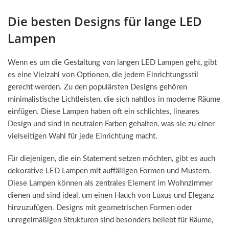
Die besten Designs für lange LED
Lampen
Wenn es um die Gestaltung von langen LED Lampen geht, gibt
es eine Vielzahl von Optionen, die jedem Einrichtungsstil
gerecht werden. Zu den populärsten Designs gehören
minimalistische Lichtleisten, die sich nahtlos in moderne Räume
einfügen. Diese Lampen haben oft ein schlichtes, lineares
Design und sind in neutralen Farben gehalten, was sie zu einer
vielseitigen Wahl für jede Einrichtung macht.
Für diejenigen, die ein Statement setzen möchten, gibt es auch
dekorative LED Lampen mit auffälligen Formen und Mustern.
Diese Lampen können als zentrales Element im Wohnzimmer
dienen und sind ideal, um einen Hauch von Luxus und Eleganz
hinzuzufügen. Designs mit geometrischen Formen oder
unregelmäßigen Strukturen sind besonders beliebt für Räume,