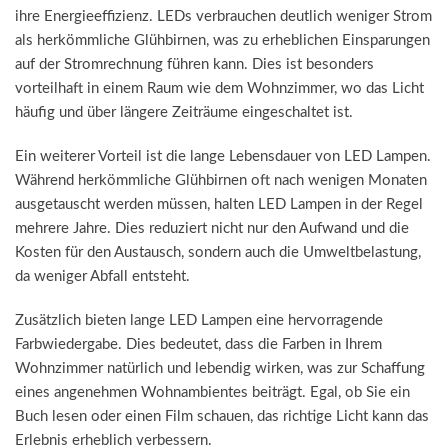
ihre Energieeffizienz. LEDs verbrauchen deutlich weniger Strom
als herkömmliche Glühbirnen, was zu erheblichen Einsparungen
auf der Stromrechnung führen kann. Dies ist besonders
vorteilhaft in einem Raum wie dem Wohnzimmer, wo das Licht
häufig und über längere Zeiträume eingeschaltet ist.
Ein weiterer Vorteil ist die lange Lebensdauer von LED Lampen.
Während herkömmliche Glühbirnen oft nach wenigen Monaten
ausgetauscht werden müssen, halten LED Lampen in der Regel
mehrere Jahre. Dies reduziert nicht nur den Aufwand und die
Kosten für den Austausch, sondern auch die Umweltbelastung,
da weniger Abfall entsteht.
Zusätzlich bieten lange LED Lampen eine hervorragende
Farbwiedergabe. Dies bedeutet, dass die Farben in Ihrem
Wohnzimmer natürlich und lebendig wirken, was zur Schaffung
eines angenehmen Wohnambientes beiträgt. Egal, ob Sie ein
Buch lesen oder einen Film schauen, das richtige Licht kann das
Erlebnis erheblich verbessern.