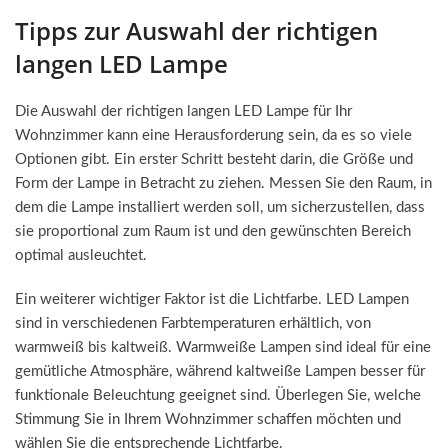
Tipps zur Auswahl der richtigen
langen LED Lampe
Die Auswahl der richtigen langen LED Lampe für Ihr
Wohnzimmer kann eine Herausforderung sein, da es so viele
Optionen gibt. Ein erster Schritt besteht darin, die Größe und
Form der Lampe in Betracht zu ziehen. Messen Sie den Raum, in
dem die Lampe installiert werden soll, um sicherzustellen, dass
sie proportional zum Raum ist und den gewünschten Bereich
optimal ausleuchtet.
Ein weiterer wichtiger Faktor ist die Lichtfarbe. LED Lampen
sind in verschiedenen Farbtemperaturen erhältlich, von
warmweiß bis kaltweiß. Warmweiße Lampen sind ideal für eine
gemütliche Atmosphäre, während kaltweiße Lampen besser für
funktionale Beleuchtung geeignet sind. Überlegen Sie, welche
Stimmung Sie in Ihrem Wohnzimmer schaffen möchten und
wählen Sie die entsprechende Lichtfarbe.