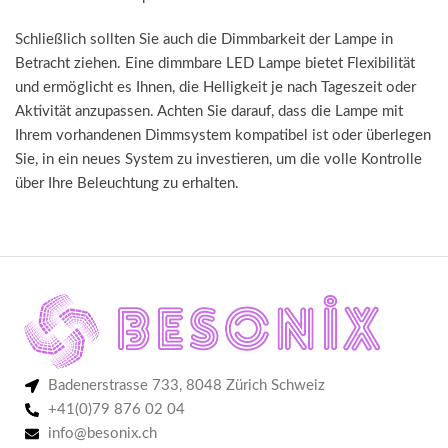
Schließlich sollten Sie auch die Dimmbarkeit der Lampe in
Betracht ziehen. Eine dimmbare LED Lampe bietet Flexibilität
und ermöglicht es Ihnen, die Helligkeit je nach Tageszeit oder
Aktivität anzupassen. Achten Sie darauf, dass die Lampe mit
Ihrem vorhandenen Dimmsystem kompatibel ist oder überlegen
Sie, in ein neues System zu investieren, um die volle Kontrolle
über Ihre Beleuchtung zu erhalten.
Badenerstrasse 733, 8048 Zürich Schweiz
+41(0)79 876 02 04
info@besonix.ch