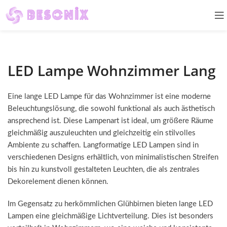
LED Lampe Wohnzimmer Lang
Eine lange LED Lampe für das Wohnzimmer ist eine moderne
Beleuchtungslösung, die sowohl funktional als auch ästhetisch
ansprechend ist. Diese Lampenart ist ideal, um größere Räume
gleichmäßig auszuleuchten und gleichzeitig ein stilvolles
Ambiente zu schaffen. Langformatige LED Lampen sind in
verschiedenen Designs erhältlich, von minimalistischen Streifen
bis hin zu kunstvoll gestalteten Leuchten, die als zentrales
Dekorelement dienen können.
Im Gegensatz zu herkömmlichen Glühbirnen bieten lange LED
Lampen eine gleichmäßige Lichtverteilung. Dies ist besonders