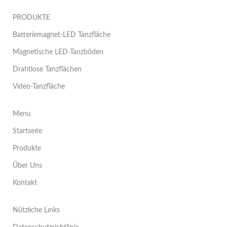
PRODUKTE
Batteriemagnet-LED Tanzfläche
Magnetische LED-Tanzböden
Drahtlose Tanzflächen
Video-Tanzfläche
Menu
Startseıte
Produkte
Über Uns
Kontakt
Nützlıche Lınks