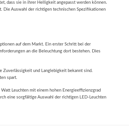
t, dass sie in ihrer Helligkeit angepasst werden können.
. Die Auswahl der richtigen technischen Spezifikationen
tionen auf dem Markt. Ein erster Schritt bei der
Anforderungen an die Beleuchtung dort bestehen. Dies
re Zuverlässigkeit und Langlebigkeit bekannt sind.
ten spart.
 2 Watt Leuchten mit einem hohen Energieeffizienzgrad
rch eine sorgfältige Auswahl der richtigen LED-Leuchten