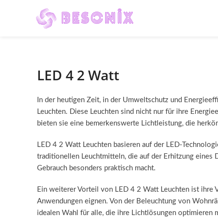
LED 4 2 Watt
In der heutigen Zeit, in der Umweltschutz und Energieef
Leuchten. Diese Leuchten sind nicht nur für ihre Energi
bieten sie eine bemerkenswerte Lichtleistung, die herk
LED 4 2 Watt Leuchten basieren auf der LED-Technologie
traditionellen Leuchtmitteln, die auf der Erhitzung eine
Gebrauch besonders praktisch macht.
Ein weiterer Vorteil von LED 4 2 Watt Leuchten ist ihre V
Anwendungen eignen. Von der Beleuchtung von Wohnräumen
idealen Wahl für alle, die ihre Lichtlösungen optimieren