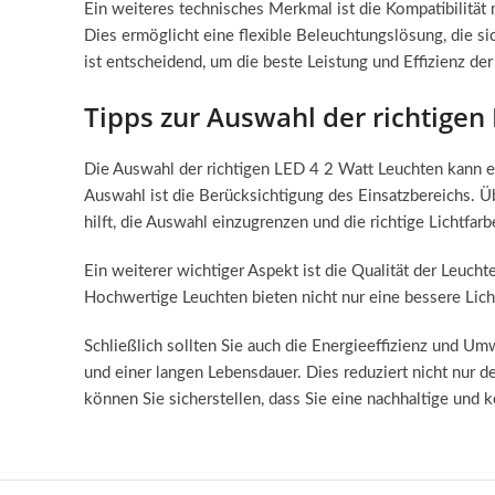
Ein weiteres technisches Merkmal ist die Kompatibilität
Dies ermöglicht eine flexible Beleuchtungslösung, die s
ist entscheidend, um die beste Leistung und Effizienz de
Tipps zur Auswahl der richtigen
Die Auswahl der richtigen LED 4 2 Watt Leuchten kann ei
Auswahl ist die Berücksichtigung des Einsatzbereichs. Ü
hilft, die Auswahl einzugrenzen und die richtige Lichtfar
Ein weiterer wichtiger Aspekt ist die Qualität der Leucht
Hochwertige Leuchten bieten nicht nur eine bessere Licht
Schließlich sollten Sie auch die Energieeffizienz und U
und einer langen Lebensdauer. Dies reduziert nicht nur 
können Sie sicherstellen, dass Sie eine nachhaltige und 