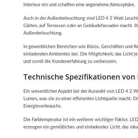
Interieur ein und schaffen eine angenehme Atmosphäre.
Auch in der Außenbeleuchtung sind LED 4 2 Watt Leuchten
Gärten, auf Terrassen oder an Gebäudefassaden macht. Ih
Außenbeleuchtung.
In gewerblichen Bereichen wie Büros, Geschäften und Res
einladenden Ambientes bei. Die Möglichkeit, das Licht je
und somit die Kundenerfahrung zu verbessern.
Technische Spezifikationen von 
Ein wesentlicher Aspekt bei der Auswahl von LED 4 2 Wa
Lumen, was sie zu einer effizienten Lichtquelle macht. 
Energieverbrauchs.
Die Farbtemperatur ist ein weiterer wichtiger Faktor. 
erzeugen ein gemütliches und einladendes Licht, das idea