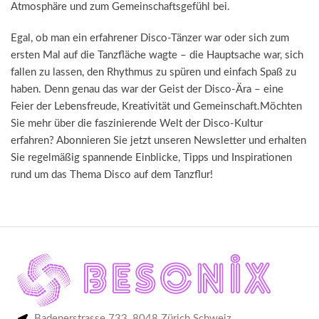
Atmosphäre und zum Gemeinschaftsgefühl bei.
Egal, ob man ein erfahrener Disco-Tänzer war oder sich zum
ersten Mal auf die Tanzfläche wagte – die Hauptsache war, sich
fallen zu lassen, den Rhythmus zu spüren und einfach Spaß zu
haben. Denn genau das war der Geist der Disco-Ära – eine
Feier der Lebensfreude, Kreativität und Gemeinschaft.Möchten
Sie mehr über die faszinierende Welt der Disco-Kultur
erfahren? Abonnieren Sie jetzt unseren Newsletter und erhalten
Sie regelmäßig spannende Einblicke, Tipps und Inspirationen
rund um das Thema Disco auf dem Tanzflur!
Badenerstrasse 733, 8048 Zürich Schweiz