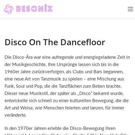
Disco On The Dancefloor
Die Disco-Ära war eine aufregende und energiegeladene Zeit in
der Musikgeschichte. Ihre Ursprünge lassen sich bis in die
1960er Jahre zurückverfolgen, als Clubs und Bars begannen,
eine neue Art von Tanzmusik zu spielen – eine Mischung aus
Funk, Soul und Pop, die die Tanzflächen zum Beben brachte.
Dieser neue Musikstil, der später als „Disco“ bekannt wurde,
entwickelte sich schnell zu einer kulturellen Bewegung, die die
Art und Weise, wie Menschen feierten und tanzen, für immer
veränderte.
In den 1970er Jahren erlebte die Disco-Bewegung ihren