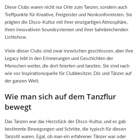
Diese Clubs waren nicht nur Orte zum Tanzen, sondern auch
Treffpunkte für Kreative, Freigeister und Nonkonformisten. Sie
prägten die Disco-Kultur mit ihrer einzigartigen Atmosphäre,
ihren innovativen Soundsystemen und ihrer bahnbrechenden
Lichtshow.
Viele dieser Clubs sind zwar inzwischen geschlossen, aber ihre
Legacy lebt in den Erinnerungen und Geschichten der
Menschen weiter, die dort feierten und tanzten. Sie sind nach
wie vor Inspirationsquelle für Clubbesitzer, DJs und Tänzer auf
der ganzen Welt.
Wie man sich auf dem Tanzflur
bewegt
Das Tanzen war das Herzstück der Disco-Kultur, und es gab
bestimmte Bewegungen und Schritte, die typisch für diesen
Tanzstil waren. Egal, ob man ein erfahrener Tänzer war oder