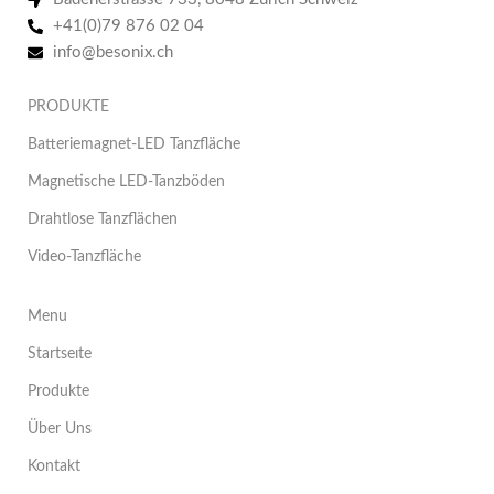
+41(0)79 876 02 04
info@besonix.ch
PRODUKTE
Batteriemagnet-LED Tanzfläche
Magnetische LED-Tanzböden
Drahtlose Tanzflächen
Video-Tanzfläche
Menu
Startseıte
Produkte
Über Uns
Kontakt