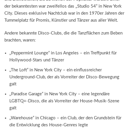
der bekanntesten war zweifellos das „Studio 54“ in New York
City. Dieses exklusive Nachtclub war in den 1970er Jahren der
Tummelplatz für Promis, Künstler und Tänzer aus aller Welt.
Andere bekannte Disco-Clubs, die die Tanzflächen zum Beben
brachten, waren:
„Peppermint Lounge“ in Los Angeles – ein Treffpunkt für
Hollywood-Stars und Tänzer
„The Loft“ in New York City – ein einflussreicher
Underground-Club, der als Vorreiter der Disco-Bewegung
galt
„Paradise Garage“ in New York City – eine legendäre
LGBTQ+-Disco, die als Vorreiter der House-Musik-Szene
galt
„Warehouse“ in Chicago – ein Club, der den Grundstein für
die Entwicklung des House-Genres legte