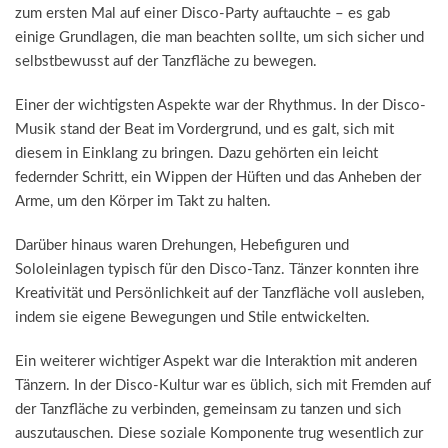
zum ersten Mal auf einer Disco-Party auftauchte – es gab
einige Grundlagen, die man beachten sollte, um sich sicher und
selbstbewusst auf der Tanzfläche zu bewegen.
Einer der wichtigsten Aspekte war der Rhythmus. In der Disco-
Musik stand der Beat im Vordergrund, und es galt, sich mit
diesem in Einklang zu bringen. Dazu gehörten ein leicht
federnder Schritt, ein Wippen der Hüften und das Anheben der
Arme, um den Körper im Takt zu halten.
Darüber hinaus waren Drehungen, Hebefiguren und
Sololeinlagen typisch für den Disco-Tanz. Tänzer konnten ihre
Kreativität und Persönlichkeit auf der Tanzfläche voll ausleben,
indem sie eigene Bewegungen und Stile entwickelten.
Ein weiterer wichtiger Aspekt war die Interaktion mit anderen
Tänzern. In der Disco-Kultur war es üblich, sich mit Fremden auf
der Tanzfläche zu verbinden, gemeinsam zu tanzen und sich
auszutauschen. Diese soziale Komponente trug wesentlich zur