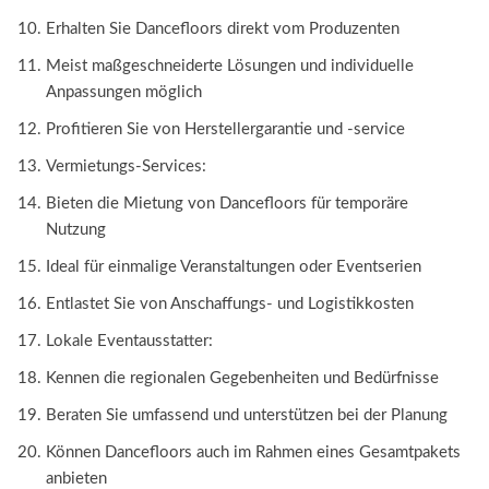
Erhalten Sie Dancefloors direkt vom Produzenten
Meist maßgeschneiderte Lösungen und individuelle
Anpassungen möglich
Profitieren Sie von Herstellergarantie und -service
Vermietungs-Services:
Bieten die Mietung von Dancefloors für temporäre
Nutzung
Ideal für einmalige Veranstaltungen oder Eventserien
Entlastet Sie von Anschaffungs- und Logistikkosten
Lokale Eventausstatter:
Kennen die regionalen Gegebenheiten und Bedürfnisse
Beraten Sie umfassend und unterstützen bei der Planung
Können Dancefloors auch im Rahmen eines Gesamtpakets
anbieten