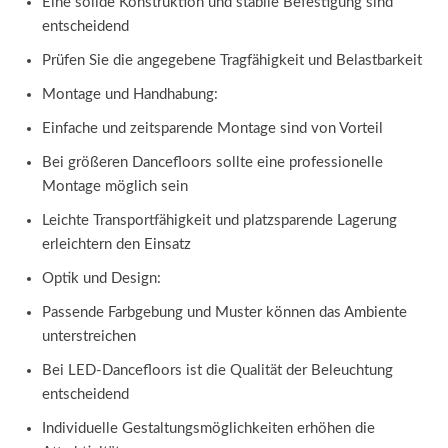
Eine solide Konstruktion und stabile Befestigung sind
entscheidend
Prüfen Sie die angegebene Tragfähigkeit und Belastbarkeit
Montage und Handhabung:
Einfache und zeitsparende Montage sind von Vorteil
Bei größeren Dancefloors sollte eine professionelle
Montage möglich sein
Leichte Transportfähigkeit und platzsparende Lagerung
erleichtern den Einsatz
Optik und Design:
Passende Farbgebung und Muster können das Ambiente
unterstreichen
Bei LED-Dancefloors ist die Qualität der Beleuchtung
entscheidend
Individuelle Gestaltungsmöglichkeiten erhöhen die