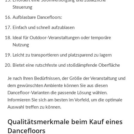
Erfordert eine Stromversorgung und zusätzliche
Steuerung
Aufblasbare Dancefloors:
Einfach und schnell aufzublasen
Ideal für Outdoor-Veranstaltungen oder temporäre
Nutzung
Leicht zu transportieren und platzsparend zu lagern
Bietet eine rutschfeste und stoßdämpfende Oberfläche
Je nach Ihren Bedürfnissen, der Größe der Veranstaltung und
dem gewünschten Ambiente können Sie aus diesen
Dancefloor-Varianten die passende Lösung wählen.
Informieren Sie sich am besten im Vorfeld, um die optimale
Auswahl treffen zu können.
Qualitätsmerkmale beim Kauf eines
Dancefloors