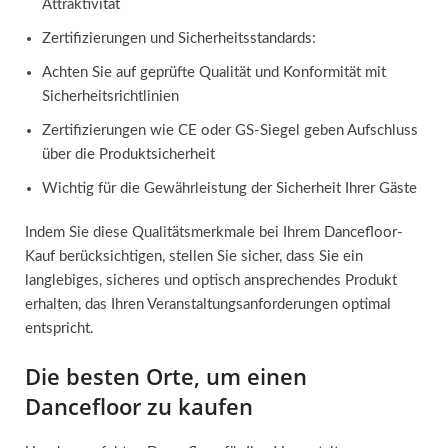
Attraktivität
Zertifizierungen und Sicherheitsstandards:
Achten Sie auf geprüfte Qualität und Konformität mit
Sicherheitsrichtlinien
Zertifizierungen wie CE oder GS-Siegel geben Aufschluss
über die Produktsicherheit
Wichtig für die Gewährleistung der Sicherheit Ihrer Gäste
Indem Sie diese Qualitätsmerkmale bei Ihrem Dancefloor-
Kauf berücksichtigen, stellen Sie sicher, dass Sie ein
langlebiges, sicheres und optisch ansprechendes Produkt
erhalten, das Ihren Veranstaltungsanforderungen optimal
entspricht.
Die besten Orte, um einen
Dancefloor zu kaufen