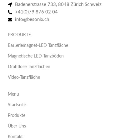
Badenerstrasse 733, 8048 Zürich Schweiz
+41(0)79 876 02 04
info@besonix.ch
PRODUKTE
Batteriemagnet-LED Tanzfläche
Magnetische LED-Tanzböden
Drahtlose Tanzflächen
Video-Tanzfläche
Menu
Startseıte
Produkte
Über Uns
Kontakt