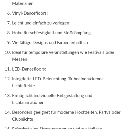
Materialien
Vinyl-Dancefloors:
Leicht und einfach zu verlegen
Hohe Rutschfestigkeit und Stoßdämpfung
Vielfältige Designs und Farben erhältlich
Ideal für temporäre Veranstaltungen wie Festivals oder
Messen
LED-Dancefloors:
Integrierte LED-Beleuchtung für beeindruckende
Lichteffekte
Ermöglicht individuelle Farbgestaltung und
Lichtanimationen
Besonders geeignet für moderne Hochzeiten, Partys oder
Clubnächte