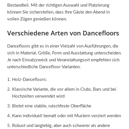
Bestandteil. Mit der richtigen Auswahl und Platzierung
können Sie sicherstellen, dass Ihre Gäste den Abend in
vollen Zügen genießen können.
Verschiedene Arten von Dancefloors
Dancefloors gibt es in einer Vielzahl von Ausführungen, die
sich in Material, Größe, Form und Ausstattung unterscheiden.
Je nach Einsatzzweck und Veranstaltungsort empfehlen sich
unterschiedliche Dancefloor-Varianten:
Holz-Dancefloors:
Klassische Variante, die vor allem in Clubs, Bars und bei
Hochzeiten verwendet wird
Bietet eine stabile, rutschfeste Oberfläche
Kann individuell bemalt oder mit Mustern verziert werden
Robust und langlebig, aber auch schwerer als andere