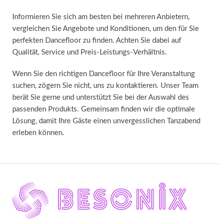
Informieren Sie sich am besten bei mehreren Anbietern,
vergleichen Sie Angebote und Konditionen, um den für Sie
perfekten Dancefloor zu finden. Achten Sie dabei auf
Qualität, Service und Preis-Leistungs-Verhältnis.
Wenn Sie den richtigen Dancefloor für Ihre Veranstaltung
suchen, zögern Sie nicht, uns zu kontaktieren. Unser Team
berät Sie gerne und unterstützt Sie bei der Auswahl des
passenden Produkts. Gemeinsam finden wir die optimale
Lösung, damit Ihre Gäste einen unvergesslichen Tanzabend
erleben können.