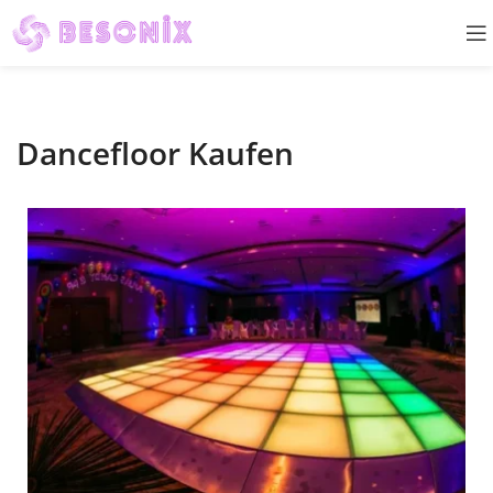
Dancefloor Kaufen