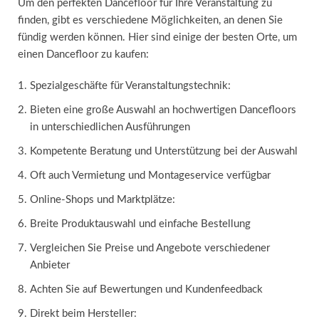
Um den perfekten Dancefloor für Ihre Veranstaltung zu
finden, gibt es verschiedene Möglichkeiten, an denen Sie
fündig werden können. Hier sind einige der besten Orte, um
einen Dancefloor zu kaufen:
Spezialgeschäfte für Veranstaltungstechnik:
Bieten eine große Auswahl an hochwertigen Dancefloors
in unterschiedlichen Ausführungen
Kompetente Beratung und Unterstützung bei der Auswahl
Oft auch Vermietung und Montageservice verfügbar
Online-Shops und Marktplätze:
Breite Produktauswahl und einfache Bestellung
Vergleichen Sie Preise und Angebote verschiedener
Anbieter
Achten Sie auf Bewertungen und Kundenfeedback
Direkt beim Hersteller: