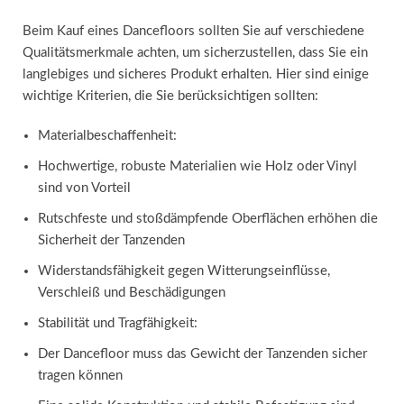
Beim Kauf eines Dancefloors sollten Sie auf verschiedene
Qualitätsmerkmale achten, um sicherzustellen, dass Sie ein
langlebiges und sicheres Produkt erhalten. Hier sind einige
wichtige Kriterien, die Sie berücksichtigen sollten:
Materialbeschaffenheit:
Hochwertige, robuste Materialien wie Holz oder Vinyl
sind von Vorteil
Rutschfeste und stoßdämpfende Oberflächen erhöhen die
Sicherheit der Tanzenden
Widerstandsfähigkeit gegen Witterungseinflüsse,
Verschleiß und Beschädigungen
Stabilität und Tragfähigkeit:
Der Dancefloor muss das Gewicht der Tanzenden sicher
tragen können