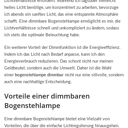
Lichtverhältnisse erfordern. Während ich tagsüber vielleicht
helles Licht benötige, um konzentriert zu arbeiten, bevorzuge
ich abends ein sanftes Licht, das eine entspannte Atmosphäre
schafft. Eine dimmbare Bogenstehlampe ermöglicht es mir, die
Lichtverhältnisse schnell und unkompliziert zu ändern, sodass
ich stets die optimale Beleuchtung habe.
Ein weiterer Vorteil der Dimmfunktion ist die Energieeffizienz.
Indem ich das Licht nach Bedarf anpasse, kann ich den
Energieverbrauch reduzieren. Das schont nicht nur meinen
Geldbeutel, sondern auch die Umwelt. Daher ist die Wahl
einer
bogenstehlampe dimmbar
nicht nur eine stilvolle, sondern
auch eine nachhaltige Entscheidung.
Vorteile einer dimmbaren
Bogenstehlampe
Eine dimmbare Bogenstehlampe bietet eine Vielzahl von
Vorteilen, die über die einfache Lichtregulierung hinausgehen.