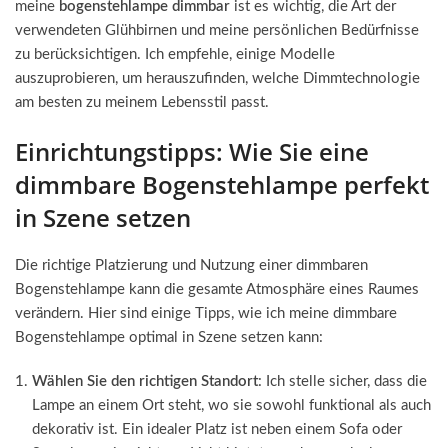
meine
bogenstehlampe dimmbar
ist es wichtig, die Art der
verwendeten Glühbirnen und meine persönlichen Bedürfnisse
zu berücksichtigen. Ich empfehle, einige Modelle
auszuprobieren, um herauszufinden, welche Dimmtechnologie
am besten zu meinem Lebensstil passt.
Einrichtungstipps: Wie Sie eine
dimmbare Bogenstehlampe perfekt
in Szene setzen
Die richtige Platzierung und Nutzung einer dimmbaren
Bogenstehlampe kann die gesamte Atmosphäre eines Raumes
verändern. Hier sind einige Tipps, wie ich meine dimmbare
Bogenstehlampe optimal in Szene setzen kann:
Wählen Sie den richtigen Standort
: Ich stelle sicher, dass die
Lampe an einem Ort steht, wo sie sowohl funktional als auch
dekorativ ist. Ein idealer Platz ist neben einem Sofa oder