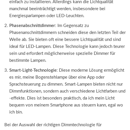
einfach zu installieren. Allerdings kann die Lichtqualität
manchmal beeinträchtigt werden, insbesondere bei
Energiesparlampen oder LED-Leuchten.
Phasenabschnittdimmer
: Im Gegensatz zu
Phasenanschnittdimmern schneiden diese den letzten Teil der
Welle ab. Sie bieten oft eine bessere Lichtqualität und sind
ideal für LED-Lampen. Diese Technologie kann jedoch teurer
sein und erfordert möglicherweise spezielle Dimmer für
bestimmte Lampen.
Smart-Light-Technologie
: Diese moderne Lösung ermöglicht
es mir, meine Bogenstehlampe über eine App oder
Sprachsteuerung zu dimmen. Smart-Lampen bieten nicht nur
Dimmfunktionen, sondern auch verschiedene Lichtfarben und
-effekte. Dies ist besonders praktisch, da ich mein Licht
bequem von meinem Smartphone aus steuern kann, egal wo
ich bin.
Bei der Auswahl der richtigen Dimmtechnologie für