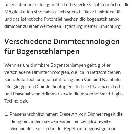
beleuchten oder eine gemütliche Leseecke schaffen möchte, die
Möglichkeiten sind nahezu unbegrenzt. Diese Funktionalität
und das ästhetische Potenzial machen die
bogenstehlampe
dimmbar
zu einer wertvollen Ergänzung meiner Einrichtung.
Verschiedene Dimmtechnologien
für Bogenstehlampen
Wenn es um dimmbare Bogenstehlampen geht, gibt es
verschiedene Dimmtechnologien, die ich in Betracht ziehen
kann. Jede Technologie hat ihre eigenen Vor- und Nachteile.
Die gängigsten Dimmtechnologien sind die Phasenanschnitt-
und Phasenabschnittdimmer sowie die moderne Smart-Light-
Technologie.
Phasenanschnittdimmer
: Diese Art von Dimmer regelt die
Helligkeit, indem sie den ersten Teil der Stromwelle
abschneidet. Sie sind in der Regel kostengünstiger und