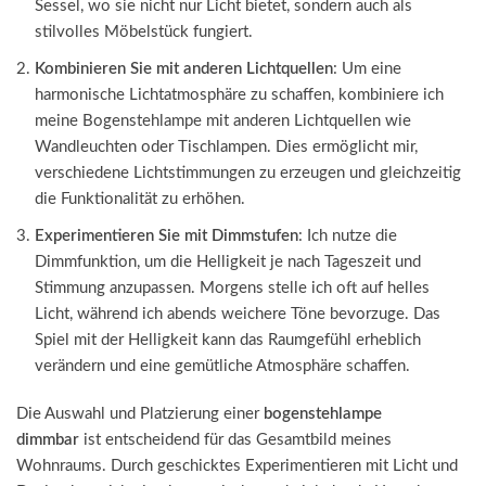
Sessel, wo sie nicht nur Licht bietet, sondern auch als
stilvolles Möbelstück fungiert.
Kombinieren Sie mit anderen Lichtquellen
: Um eine
harmonische Lichtatmosphäre zu schaffen, kombiniere ich
meine Bogenstehlampe mit anderen Lichtquellen wie
Wandleuchten oder Tischlampen. Dies ermöglicht mir,
verschiedene Lichtstimmungen zu erzeugen und gleichzeitig
die Funktionalität zu erhöhen.
Experimentieren Sie mit Dimmstufen
: Ich nutze die
Dimmfunktion, um die Helligkeit je nach Tageszeit und
Stimmung anzupassen. Morgens stelle ich oft auf helles
Licht, während ich abends weichere Töne bevorzuge. Das
Spiel mit der Helligkeit kann das Raumgefühl erheblich
verändern und eine gemütliche Atmosphäre schaffen.
Die Auswahl und Platzierung einer
bogenstehlampe
dimmbar
ist entscheidend für das Gesamtbild meines
Wohnraums. Durch geschicktes Experimentieren mit Licht und