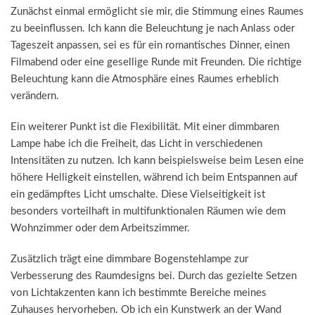
Zunächst einmal ermöglicht sie mir, die Stimmung eines Raumes
zu beeinflussen. Ich kann die Beleuchtung je nach Anlass oder
Tageszeit anpassen, sei es für ein romantisches Dinner, einen
Filmabend oder eine gesellige Runde mit Freunden. Die richtige
Beleuchtung kann die Atmosphäre eines Raumes erheblich
verändern.
Ein weiterer Punkt ist die Flexibilität. Mit einer dimmbaren
Lampe habe ich die Freiheit, das Licht in verschiedenen
Intensitäten zu nutzen. Ich kann beispielsweise beim Lesen eine
höhere Helligkeit einstellen, während ich beim Entspannen auf
ein gedämpftes Licht umschalte. Diese Vielseitigkeit ist
besonders vorteilhaft in multifunktionalen Räumen wie dem
Wohnzimmer oder dem Arbeitszimmer.
Zusätzlich trägt eine dimmbare Bogenstehlampe zur
Verbesserung des Raumdesigns bei. Durch das gezielte Setzen
von Lichtakzenten kann ich bestimmte Bereiche meines
Zuhauses hervorheben. Ob ich ein Kunstwerk an der Wand