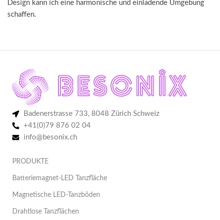
Design kann ich eine harmonische und einladende Umgebung
schaffen.
Badenerstrasse 733, 8048 Zürich Schweiz
+41(0)79 876 02 04
info@besonix.ch
PRODUKTE
Batteriemagnet-LED Tanzfläche
Magnetische LED-Tanzböden
Drahtlose Tanzflächen