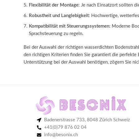
Flexibilität der Montage
: Je nach Einsatzort sollten 
Robustheit und Langlebigkeit
: Hochwertige, wetterfes
Kompatibilität mit Steuerungssystemen
: Moderne Bode
Sprachsteuerung zu regeln.
Bei der Auswahl der richtigen wasserdichten Bodenstrahle
den richtigen Kriterien finden Sie garantiert die perfe
Unterstützung bei der Auswahl benötigen, zögern Sie nich
Badenerstrasse 733, 8048 Zürich Schweiz
+41(0)79 876 02 04
info@besonix.ch