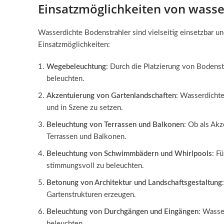
Einsatzmöglichkeiten von wasse
Wasserdichte Bodenstrahler sind vielseitig einsetzbar un
Einsatzmöglichkeiten:
Wegebeleuchtung
: Durch die Platzierung von Bodens
beleuchten.
Akzentuierung von Gartenlandschaften
: Wasserdichte
und in Szene zu setzen.
Beleuchtung von Terrassen und Balkonen
: Ob als Ak
Terrassen und Balkonen.
Beleuchtung von Schwimmbädern und Whirlpools
: F
stimmungsvoll zu beleuchten.
Betonung von Architektur und Landschaftsgestaltung
Gartenstrukturen erzeugen.
Beleuchtung von Durchgängen und Eingängen
: Wasse
beleuchten.