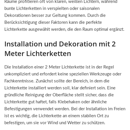
Räume profitieren oft von klaren, weißen Lichtern, während
bunte Lichterketten in verspielten oder saisonalen
Dekorationen besser zur Geltung kommen. Durch die
Berücksichtigung dieser Faktoren kann die perfekte
Lichterkette ausgewählt werden, die den Raum optimal ergänzt.
Installation und Dekoration mit 2
Meter Lichterketten
Die Installation einer 2 Meter Lichterkette ist in der Regel
unkompliziert und erfordert keine speziellen Werkzeuge oder
Fachkenntnisse. Zunächst sollte der Bereich, in dem die
Lichterkette installiert werden soll, klar definiert sein. Eine
gründliche Reinigung der Oberfläche stellt sicher, dass die
Lichterkette gut haftet, falls Klebehaken oder ähnliche
Befestigungen verwendet werden. Bei der Installation im Freien
ist es wichtig, die Lichterkette an einem stabilen Ort zu
befestigen, um sie vor Wind und Wetter zu schützen.