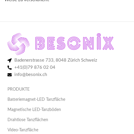
Badenerstrasse 733, 8048 Zürich Schweiz
+41(0)79 876 02 04
info@besonix.ch
PRODUKTE
Batteriemagnet-LED Tanzfläche
Magnetische LED-Tanzböden
Drahtlose Tanzflächen
Video-Tanzfläche