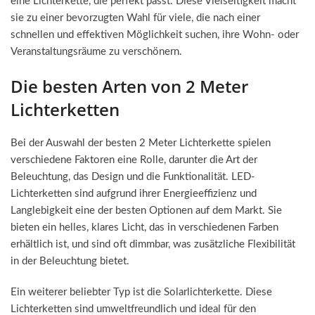
eine Lichterkette, die perfekt passt. Diese Vielseitigkeit macht
sie zu einer bevorzugten Wahl für viele, die nach einer
schnellen und effektiven Möglichkeit suchen, ihre Wohn- oder
Veranstaltungsräume zu verschönern.
Die besten Arten von 2 Meter
Lichterketten
Bei der Auswahl der besten 2 Meter Lichterkette spielen
verschiedene Faktoren eine Rolle, darunter die Art der
Beleuchtung, das Design und die Funktionalität. LED-
Lichterketten sind aufgrund ihrer Energieeffizienz und
Langlebigkeit eine der besten Optionen auf dem Markt. Sie
bieten ein helles, klares Licht, das in verschiedenen Farben
erhältlich ist, und sind oft dimmbar, was zusätzliche Flexibilität
in der Beleuchtung bietet.
Ein weiterer beliebter Typ ist die Solarlichterkette. Diese
Lichterketten sind umweltfreundlich und ideal für den