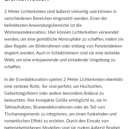
2 Meter Lichterketten sind äußerst vielseitig und können in
verschiedenen Bereichen eingesetzt werden. Einer der
beliebtesten Anwendungsbereiche ist die
Wohnraumdekoration. Hier können Lichterketten verwendet
werden, um eine gemütliche Atmosphäre zu schaffen, indem sie
über Regale, um Bilderrahmen oder entlang von Fensterbänken
drapiert werden. Auch in Schlafzimmern sind sie eine beliebte
Wahl, um eine entspannende und einladende Umgebung zu
schaffen.
In der Eventdekoration spielen 2 Meter Lichterketten ebenfalls
eine zentrale Rolle. Sie sind perfekt, um Hochzeiten,
Geburtstagsfeiern oder andere besondere Anlässe zu
beleuchten. Ihre kompakte Größe ermöglicht es, sie in
Tafelaufsätzen, Blumendekorationen oder als Teil von
Tischarrangements zu integrieren, um einen funkelnden und
romantischen Effekt zu erzielen. Durch den Einsatz von
batteriebetriebenen Modellen sind sie zudem äußerst flexibel