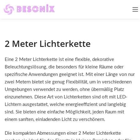
2 Meter Lichterkette
Eine 2 Meter Lichterkette ist eine flexible, dekorative
Beleuchtungslösung, die besonders für kleine Räume oder
spezifische Anwendungen geeignet ist. Mit einer Länge von nur
zwei Metern bietet sie genug Flexibilität, um in verschiedenen
Umgebungen verwendet zu werden, ohne übermäßig Platz
einzunehmen. Diese Art von Lichterketten sind oft mit LED-
Lichtern ausgestattet, welche energieeffizient und langlebig
sind. Sie bieten eine einfache Möglichkeit, jeden Raum mit
einem sanften, einladenden Licht zu verschönern.
Die kompakten Abmessungen einer 2 Meter Lichterkette