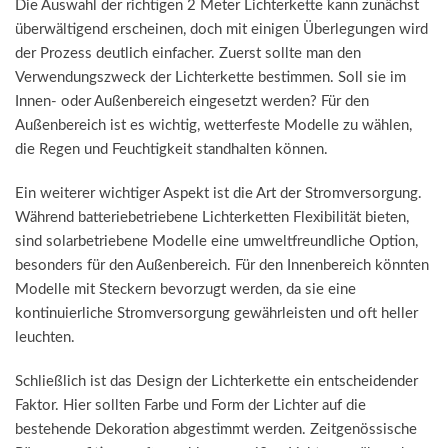
Die Auswahl der richtigen 2 Meter Lichterkette kann zunächst
überwältigend erscheinen, doch mit einigen Überlegungen wird
der Prozess deutlich einfacher. Zuerst sollte man den
Verwendungszweck der Lichterkette bestimmen. Soll sie im
Innen- oder Außenbereich eingesetzt werden? Für den
Außenbereich ist es wichtig, wetterfeste Modelle zu wählen,
die Regen und Feuchtigkeit standhalten können.
Ein weiterer wichtiger Aspekt ist die Art der Stromversorgung.
Während batteriebetriebene Lichterketten Flexibilität bieten,
sind solarbetriebene Modelle eine umweltfreundliche Option,
besonders für den Außenbereich. Für den Innenbereich könnten
Modelle mit Steckern bevorzugt werden, da sie eine
kontinuierliche Stromversorgung gewährleisten und oft heller
leuchten.
Schließlich ist das Design der Lichterkette ein entscheidender
Faktor. Hier sollten Farbe und Form der Lichter auf die
bestehende Dekoration abgestimmt werden. Zeitgenössische