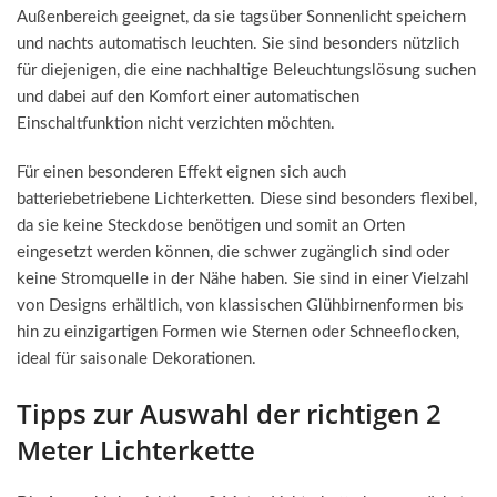
Außenbereich geeignet, da sie tagsüber Sonnenlicht speichern
und nachts automatisch leuchten. Sie sind besonders nützlich
für diejenigen, die eine nachhaltige Beleuchtungslösung suchen
und dabei auf den Komfort einer automatischen
Einschaltfunktion nicht verzichten möchten.
Für einen besonderen Effekt eignen sich auch
batteriebetriebene Lichterketten. Diese sind besonders flexibel,
da sie keine Steckdose benötigen und somit an Orten
eingesetzt werden können, die schwer zugänglich sind oder
keine Stromquelle in der Nähe haben. Sie sind in einer Vielzahl
von Designs erhältlich, von klassischen Glühbirnenformen bis
hin zu einzigartigen Formen wie Sternen oder Schneeflocken,
ideal für saisonale Dekorationen.
Tipps zur Auswahl der richtigen 2
Meter Lichterkette