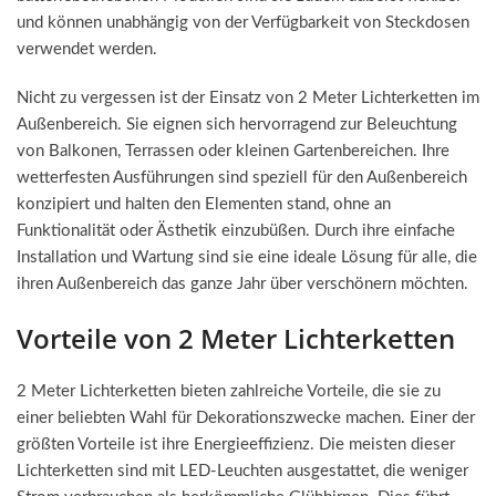
und können unabhängig von der Verfügbarkeit von Steckdosen
verwendet werden.
Nicht zu vergessen ist der Einsatz von 2 Meter Lichterketten im
Außenbereich. Sie eignen sich hervorragend zur Beleuchtung
von Balkonen, Terrassen oder kleinen Gartenbereichen. Ihre
wetterfesten Ausführungen sind speziell für den Außenbereich
konzipiert und halten den Elementen stand, ohne an
Funktionalität oder Ästhetik einzubüßen. Durch ihre einfache
Installation und Wartung sind sie eine ideale Lösung für alle, die
ihren Außenbereich das ganze Jahr über verschönern möchten.
Vorteile von 2 Meter Lichterketten
2 Meter Lichterketten bieten zahlreiche Vorteile, die sie zu
einer beliebten Wahl für Dekorationszwecke machen. Einer der
größten Vorteile ist ihre Energieeffizienz. Die meisten dieser
Lichterketten sind mit LED-Leuchten ausgestattet, die weniger