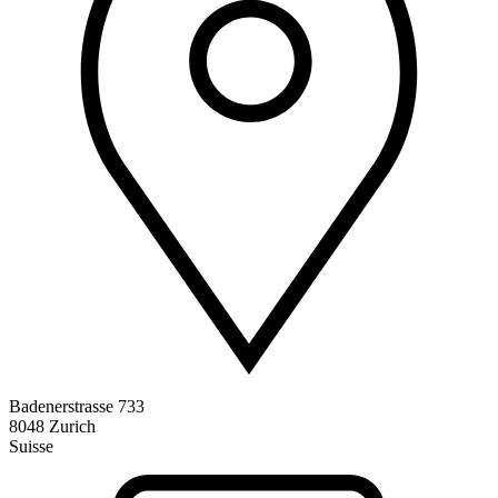
Badenerstrasse 733
8048 Zurich
Suisse