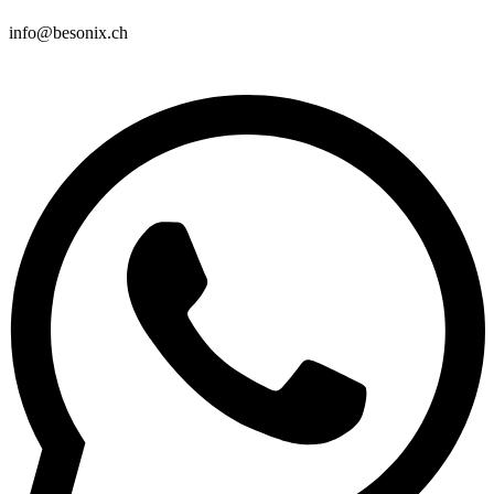
info@besonix.ch