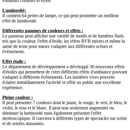
Plusieurs couleurs et effets
Luminosité:
Il contient 64 perles de lampe, ce qui peut promettre un meilleur
effet de luminosité.
Différentes gammes de couleurs et effets :
Le panneau peut afficher une variété de motifs et de lumières flash,
tels que la couleur, l'effet d'étoile, les effets RVB mixtes et même la
saisie de texte pour mieux s'adapter aux différentes scènes et
événements.
Effet étoile :
Le département de développement a développé 30 nouveaux effets
d'étoiles qui permettent de créer différents effets d'ambiance pouvant
s'adapter à différents événements. Les lumières vives peuvent
éclairer immédiatement l'activité et offrir au public une excellente
expérience.
Pleine couleur :
Il peut présenter 7 couleurs dont le jaune, le rouge, le vert, le bleu, le
violet, le rose et le blanc. Il peut non seulement augmenter ou
diminuer la luminosité mais également présenter l'effet
stroboscopique. Il convient à différents types de spectacles sur scène
et de soirées dansantes.