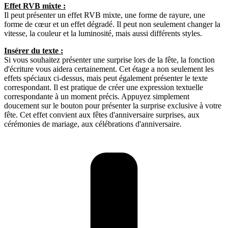
Effet RVB mixte :
Il peut présenter un effet RVB mixte, une forme de rayure, une
forme de cœur et un effet dégradé. Il peut non seulement changer la
vitesse, la couleur et la luminosité, mais aussi différents styles.
Insérer du texte :
Si vous souhaitez présenter une surprise lors de la fête, la fonction
d'écriture vous aidera certainement. Cet étage a non seulement les
effets spéciaux ci-dessus, mais peut également présenter le texte
correspondant. Il est pratique de créer une expression textuelle
correspondante à un moment précis. Appuyez simplement
doucement sur le bouton pour présenter la surprise exclusive à votre
fête. Cet effet convient aux fêtes d'anniversaire surprises, aux
cérémonies de mariage, aux célébrations d'anniversaire.