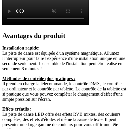
Avantages du produit
Installation rapide:
La piste de danse est équipée d'un système magnétique. Allumez
l'interrupteur pour faire l'expérience d'une installation unique en une
seconde seulement. L'ensemble de l'installation peut être réalisé en
seulement 8 minutes !
Méthodes de contrôle plus pratiques :
Il prend en charge la télécommande, le contrôle DMX, le contrôle
par ordinateur et le contrôle par tablette. Le contrôle de la tablette est
si pratique que vous pouvez compléter le changement d'effet d'une
simple pression sur l'écran.
Effets créatifs :
La piste de danse LED offre des effets RVB mixtes, des couleurs
complètes, des effets d'étoiles et même la saisie de texte. Il peut
présenter une large gamme de couleurs pour vous offrir une fête