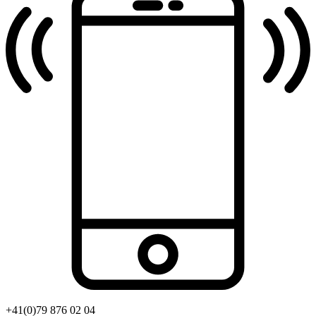
+41(0)79 876 02 04