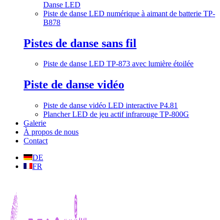
Danse LED
Piste de danse LED numérique à aimant de batterie TP-
B878
Pistes de danse sans fil
Piste de danse LED TP-873 avec lumière étoilée
Piste de danse vidéo
Piste de danse vidéo LED interactive P4.81
Plancher LED de jeu actif infrarouge TP-800G
Galerie
À propos de nous
Contact
DE
FR