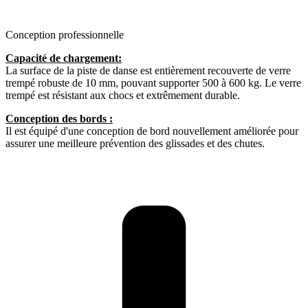
Conception professionnelle
Capacité de chargement:
La surface de la piste de danse est entièrement recouverte de verre
trempé robuste de 10 mm, pouvant supporter 500 à 600 kg. Le verre
trempé est résistant aux chocs et extrêmement durable.
Conception des bords :
Il est équipé d'une conception de bord nouvellement améliorée pour
assurer une meilleure prévention des glissades et des chutes.