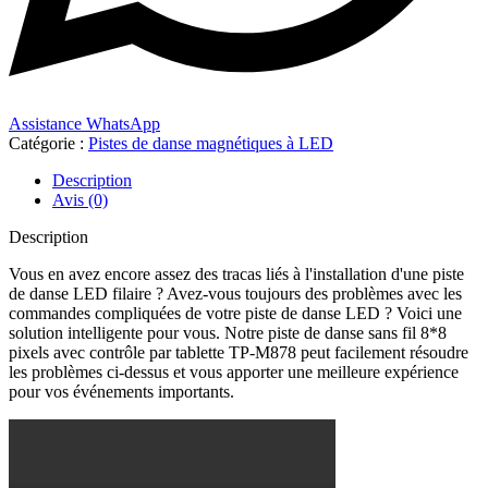
Assistance WhatsApp
Catégorie :
Pistes de danse magnétiques à LED
Description
Avis (0)
Description
Vous en avez encore assez des tracas liés à l'installation d'une piste
de danse LED filaire ? Avez-vous toujours des problèmes avec les
commandes compliquées de votre piste de danse LED ? Voici une
solution intelligente pour vous. Notre piste de danse sans fil 8*8
pixels avec contrôle par tablette TP-M878 peut facilement résoudre
les problèmes ci-dessus et vous apporter une meilleure expérience
pour vos événements importants.