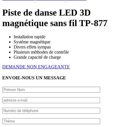
Piste de danse LED 3D
magnétique sans fil TP-877
Installation rapide
Système magnétique
Divers effets sympas
Plusieurs méthodes de contrôle
Grande capacité de charge
DEMANDE NON ENGAGEANTE
ENVOIE-NOUS UN MESSAGE