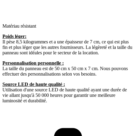
Matériau résistant
Poids léger:
Il pèse 8,5 kilogrammes et a une épaisseur de 7 cm, ce qui est plus
fin et plus léger que les autres fournisseurs. La légèreté et la taille du
panneau sont idéales pour le secteur de la location.
Personnalisation personnelle :
La taille du panneau est de 50 cm x 50 cm x 7 cm. Nous pouvons
effectuer des personnalisations selon vos besoins.
Source LED de haute qualité :
Utilisation d'une source LED de haute qualité ayant une durée de
vie allant jusqu'à 50 000 heures pour garantir une meilleure
luminosité et durabilité.