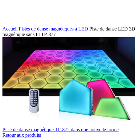
Accueil
Pistes de danse magnétiques à LED
Piste de danse LED 3D
magnétique sans fil TP-877
Piste de danse magnétique TP-872 dans une nouvelle forme
Retour aux produits