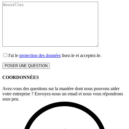
J'ai le
protection des données
lisez-le et acceptez-le.
COORDONNÉES
Avez-vous des questions sur la manière dont nous pouvons aider
votre entreprise ? Envoyez-nous un email et nous vous répondrons
sous peu.